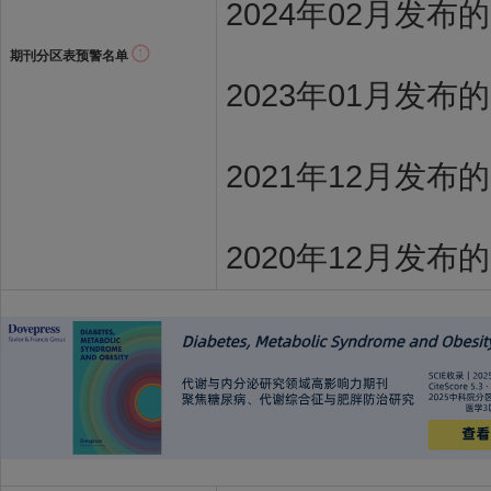
2024年02月发布
期刊分区表预警名单
2023年01月发布
2021年12月发布
2020年12月发布