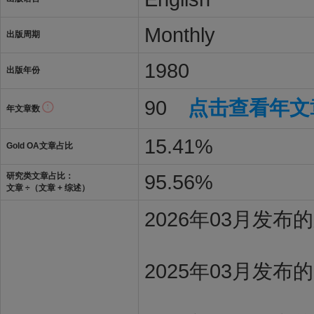
Monthly
出版周期
1980
出版年份
90
点击查看年文
年文章数
15.41%
Gold OA文章占比
95.56%
研究类文章占比：
文章 ÷（文章 + 综述）
2026年03月发
2025年03月发布