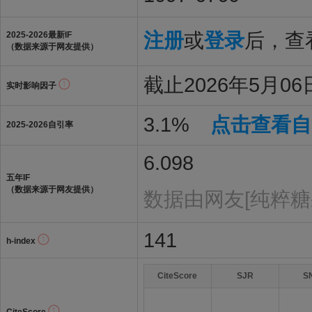
注册
或
登录
后，查看
2025-2026最新IF
（数据来源于网友提供）
截止2026年5月06
实时影响因子
3.1%
点击查看自
2025-2026自引率
6.098
五年IF
（数据来源于网友提供）
数据由网友[纯粹糖
141
h-index
CiteScore
SJR
S