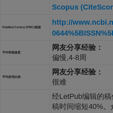
Scopus (CiteScor
http://www.ncbi.
PubMed Central (PMC)链接
0644%5BISSN%5
网友分享经验：
平均审稿速度
偏慢,4-8周
网友分享经验：
平均录用比例
很难
经LetPub编辑
稿时间缩短40%。