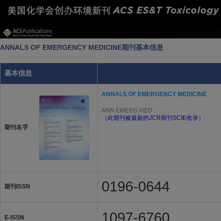
ANNALS OF EMERGENCY MEDICINE期刊基本信息
基本信息
ANNALS OF EMERGENCY MEDICINE
ANN EMERG MED
（此期刊被最新的JCR期刊SCIE收录）
期刊名字
0196-0644
期刊ISSN
1097-6760
E-ISSN