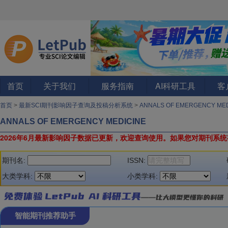
首页
关于我们
服务指南
AI科研工具
客
首页
>
最新SCI期刊影响因子查询及投稿分析系统
>
ANNALS OF EMERGENCY ME
ANNALS OF EMERGENCY MEDICINE
2026年6月最新影响因子数据已更新，欢迎查询使用。
如果您对期刊系统
期刊名:
ISSN:
大类学科:
小类学科:
智能期刊推荐助手