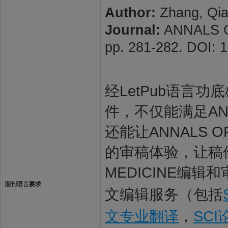
Author:
Zhang, Qian
Journal:
ANNALS OF
pp. 281-282. DOI: 
经LetPub语言功底雄
件，不仅能满足ANNA
还能让ANNALS O
的审稿体验，让稿件最
MEDICINE编辑
期刊语言要求
文编辑服务（包括
文专业翻译
，
SC