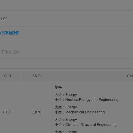
.89
自引率趋势图
布丁]收集提供
SJR
SNIP
Ci
学科
大类：Energy
小类：Nuclear Energy and Engineering
大类：Energy
0.626
1.070
小类：Mechanical Engineering
大类：Energy
小类：Civil and Structural Engineering
大类：Energy