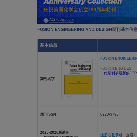
FUSION ENGINEERING AND DESIGN期刊基本信
基本信息
FUSION ENGINEERI
FUSION ENG DES
（此期刊被最新的JCR
期刊名字
期刊ISSN
0920-3796
2025-2026最新IF
注册
或
登录
后，查看IF