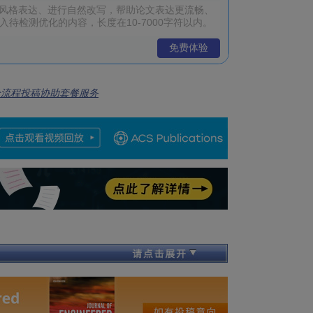
免费体验
全流程投稿协助套餐服务