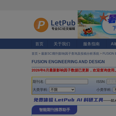
首页
关于我们
服务指南
A
首页
>
最新SCI期刊影响因子查询及投稿分析系统
>
FUSION 
FUSION ENGINEERING AND DESIGN
2026年6月最新影响因子数据已更新，欢迎查询使用
期刊名:
ISSN:
大类学科:
小类学科:
智能期刊推荐助手