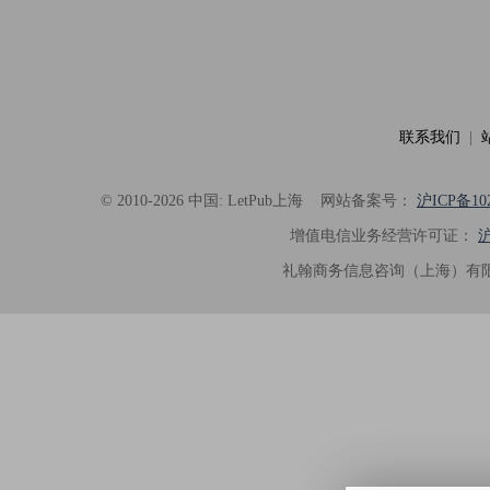
联系我们
|
© 2010-2026 中国: LetPub上海
网站备案号：
沪ICP备102
增值电信业务经营许可证：
沪
礼翰商务信息咨询（上海）有限