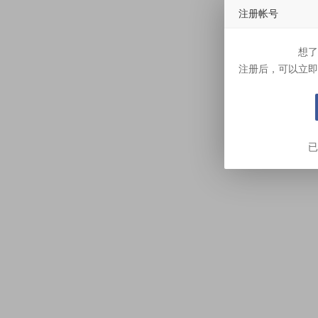
注册帐号
想了
注册后，可以立即
已