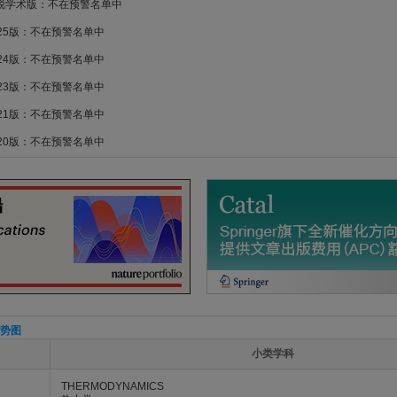
新锐学术版：不在预警名单中
025版：不在预警名单中
024版：不在预警名单中
023版：不在预警名单中
021版：不在预警名单中
020版：不在预警名单中
势图
小类学科
THERMODYNAMICS