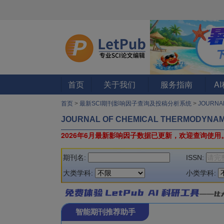
首页
关于我们
服务指南
A
首页
>
最新SCI期刊影响因子查询及投稿分析系统
>
JOURNA
JOURNAL OF CHEMICAL THERMODYNAM
2026年6月最新影响因子数据已更新，欢迎查询使用
期刊名:
ISSN:
大类学科:
小类学科:
智能期刊推荐助手