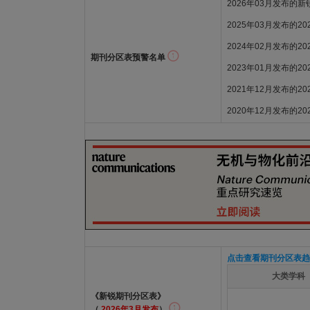
2026年03月发布的
2025年03月发布的2
2024年02月发布的2
期刊分区表预警名单
2023年01月发布的2
2021年12月发布的2
2020年12月发布的2
点击查看期刊分区表趋
大类学科
《新锐期刊分区表》
（
2026年3月发布
）