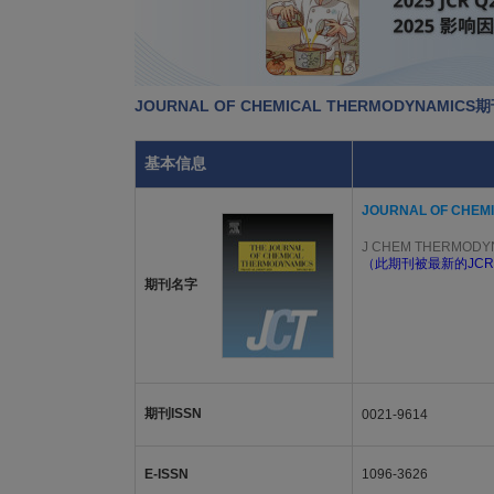
JOURNAL OF CHEMICAL THERMODYNAMIC
基本信息
JOURNAL OF CHEM
J CHEM THERMODY
（此期刊被最新的JCR
期刊名字
期刊ISSN
0021-9614
E-ISSN
1096-3626