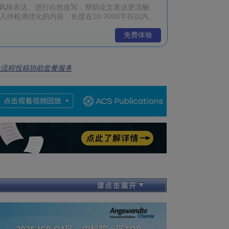
免费体验
全流程投稿协助套餐服务