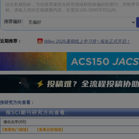
推荐偏好:
近期推荐：
Wiley 2026暑期线上学习营 | 报名正式开启！
热
按研究方向查看：
(68)
催化化学
【查看热门领域】
【查看全部领域】