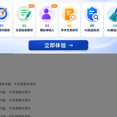
章数趋势图
新锐学术版：不在预警名单中
025版：不在预警名单中
024版：不在预警名单中
023版：不在预警名单中
021版：不在预警名单中