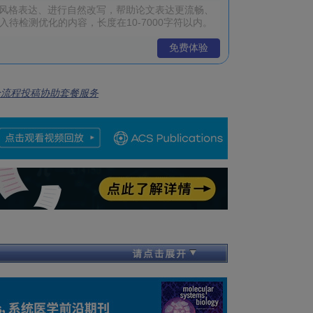
免费体验
全流程投稿协助套餐服务