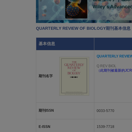
QUARTERLY REVIEW OF BIOLOGY期刊基本信息
基本信息
QUARTERLY REVIEW
Q REV BIOL
（此期刊被最新的JCR
期刊名字
期刊ISSN
0033-5770
E-ISSN
1539-7718