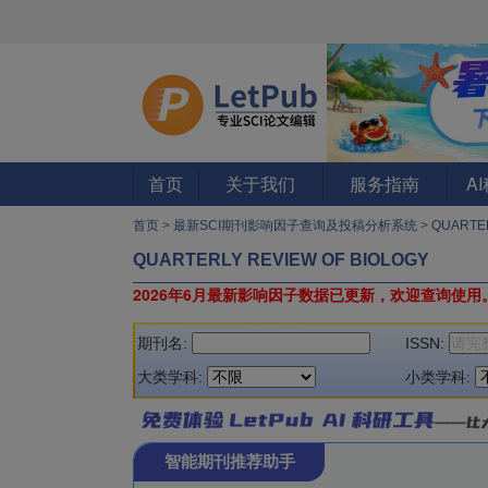
首页
关于我们
服务指南
A
首页
>
最新SCI期刊影响因子查询及投稿分析系统
>
QUARTE
QUARTERLY REVIEW OF BIOLOGY
2026年6月最新影响因子数据已更新，欢迎查询使用
期刊名:
ISSN:
大类学科:
小类学科:
智能期刊推荐助手