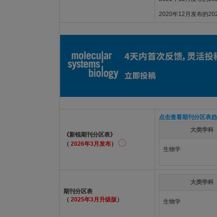
2020年12月发布的2
点击查看期刊分区表趋
大类学科
《新锐期刊分区表》
（
2026年3月发布
）
生物学
大类学科
期刊分区表
（
2025年3月升级版
）
生物学