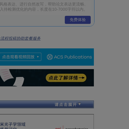
免费体验
全流程投稿协助套餐服务