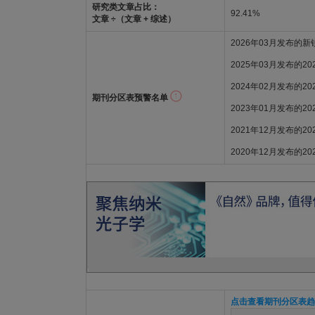
研究类文章占比：
92.41%
文章 ÷（文章 + 综述）
2026年03月发布的
2025年03月发布的2
2024年02月发布的2
期刊分区表预警名单
2023年01月发布的2
2021年12月发布的2
2020年12月发布的2
点击查看期刊分区表趋