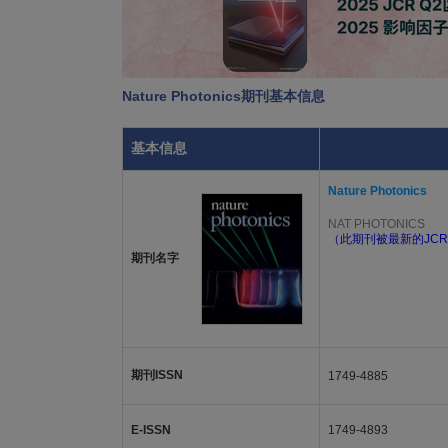
Nature Photonics期刊基本信息
基本信息
Nature Photonics
NAT PHOTONICS
（此期刊被最新的JCR
期刊名字
期刊ISSN
1749-4885
E-ISSN
1749-4893