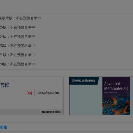
新锐学术版：不在预警名单中
025版：不在预警名单中
024版：不在预警名单中
023版：不在预警名单中
021版：不在预警名单中
020版：不在预警名单中
势图