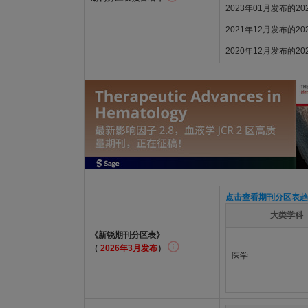
2023年01月发布的2
2021年12月发布的2
2020年12月发布的2
点击查看期刊分区表趋
大类学科
《新锐期刊分区表》
（
2026年3月发布
）
医学