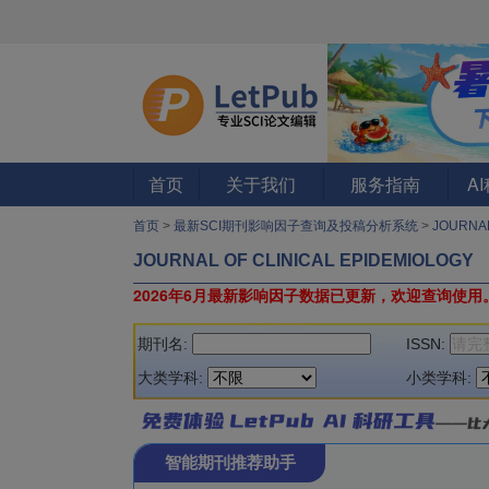
首页
关于我们
服务指南
A
首页
>
最新SCI期刊影响因子查询及投稿分析系统
>
JOURNAL
JOURNAL OF CLINICAL EPIDEMIOLOGY
2026年6月最新影响因子数据已更新，欢迎查询使用
期刊名:
ISSN:
大类学科:
小类学科:
智能期刊推荐助手