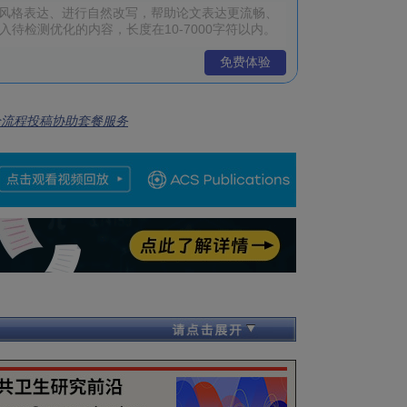
免费体验
全流程投稿协助套餐服务