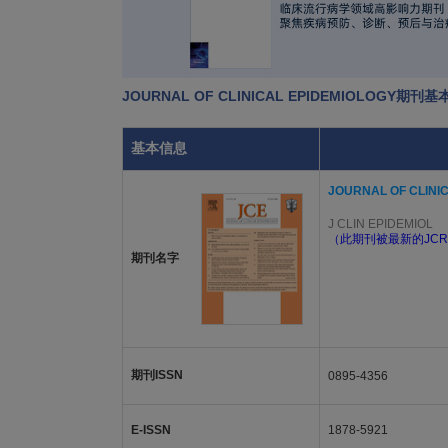
JOURNAL OF CLINICAL EPIDEMIOLOGY期刊
基本信息
JOURNAL OF CLINI
J CLIN EPIDEMIOL
（此期刊被最新的JCR
期刊名字
期刊ISSN
0895-4356
E-ISSN
1878-5921