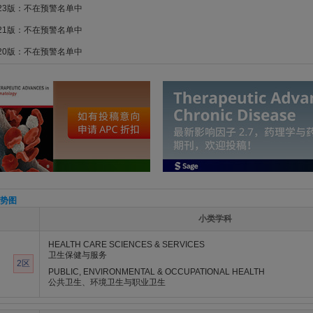
023版：不在预警名单中
021版：不在预警名单中
020版：不在预警名单中
势图
小类学科
HEALTH CARE SCIENCES & SERVICES
卫生保健与服务
2区
PUBLIC, ENVIRONMENTAL & OCCUPATIONAL HEALTH
公共卫生、环境卫生与职业卫生