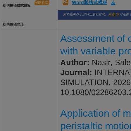
Word版格式模板
VIP专享
期刊投稿格式模板
此模板来自于期刊/出版社官网。
开通VIP
可免费
期刊投稿网址
Assessment of ch
with variable p
Author:
Nasir, Sale
Journal:
INTERNA
SIMULATION. 2026; V
10.1080/02286203.
Application of 
peristaltic moti