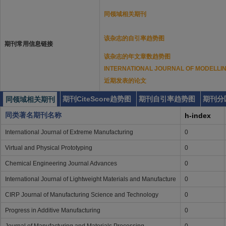
同领域相关期刊
该杂志的自引率趋势图
期刊常用信息链接
该杂志的年文章数趋势图
INTERNATIONAL JOURNAL OF MODELL
近期发表的论文
期刊CiteScore趋势图
期刊自引率趋势图
期刊分
同领域相关期刊
同类著名期刊名称
h-index
International Journal of Extreme Manufacturing
0
Virtual and Physical Prototyping
0
Chemical Engineering Journal Advances
0
International Journal of Lightweight Materials and Manufacture
0
CIRP Journal of Manufacturing Science and Technology
0
Progress in Additive Manufacturing
0