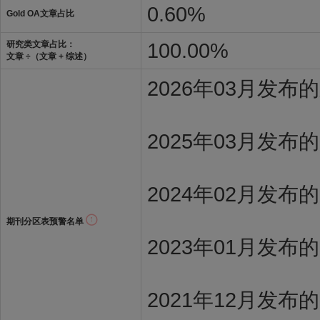
0.60%
Gold OA文章占比
100.00%
研究类文章占比：
文章 ÷（文章 + 综述）
2026年03月发
2025年03月发布
2024年02月发布
期刊分区表预警名单
2023年01月发布
2021年12月发布