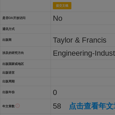
提交文稿
No
是否OA开放访问
通讯方式
Taylor & Francis
出版商
Engineering-Indust
涉及的研究方向
出版国家或地区
出版语言
出版周期
0
出版年份
58
点击查看年文
年文章数