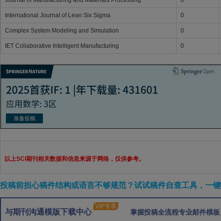
Journal of Manufacturing and Materials Processing
0
International Journal of Lean Six Sigma
0
Complex System Modeling and Simulation
0
IET Collaborative Intelligent Manufacturing
0
以上SCI期刊相关数据和信息来源于网络，仅供参考。
投稿前担心稿件结构或语言不够规范？试试稿件自查工具，一键检
VIP专享
与期刊沟通模版下载中心
掌握投稿全流程专业邮件模板