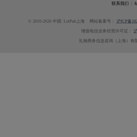
联系我们
|
© 2010-2026 中国: LetPub上海
网站备案号：
沪ICP备102
增值电信业务经营许可证：
沪
礼翰商务信息咨询（上海）有限