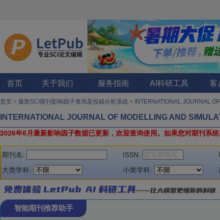
首页
关于我们
服务指南
AI科研工具
客
首页
>
最新SCI期刊影响因子查询及投稿分析系统
>
INTERNATIONAL JOURNAL O
INTERNATIONAL JOURNAL OF MODELLING AND SIMULA
2026年6月最新影响因子数据已更新，欢迎查询使用。
如果您对期刊系统
期刊名:
ISSN:
大类学科:
小类学科:
智能期刊推荐助手