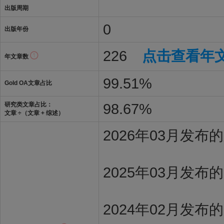
出版周期
0
出版年份
226
点击查看年
年文章数
99.51%
Gold OA文章占比
98.67%
研究类文章占比：
文章 ÷（文章 + 综述）
2026年03月发
2025年03月发布
2024年02月发布