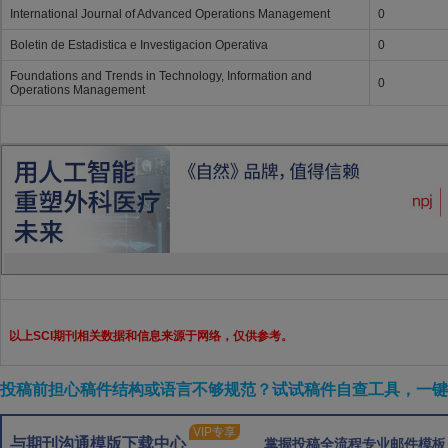
International Journal of Advanced Operations Management
0
Boletin de Estadistica e Investigacion Operativa
0
Foundations and Trends in Technology, Information and
0
Operations Management
以上SCI期刊相关数据和信息来源于网络，仅供参考。
投稿前担心稿件结构或语言不够规范？试试稿件自查工具，一键检
VIP专享
与期刊沟通模版下载中心
掌握投稿全流程专业邮件模板