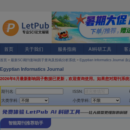
首页
关于我们
服务指南
AI科研工具
客
首页
>
最新SCI期刊影响因子查询及投稿分析系统
>
Egyptian Informatics Journal 
Egyptian Informatics Journal
2026年6月最新影响因子数据已更新，欢迎查询使用。
如果您对期刊系统
期刊名:
ISSN:
大类学科:
小类学科:
智能期刊推荐助手