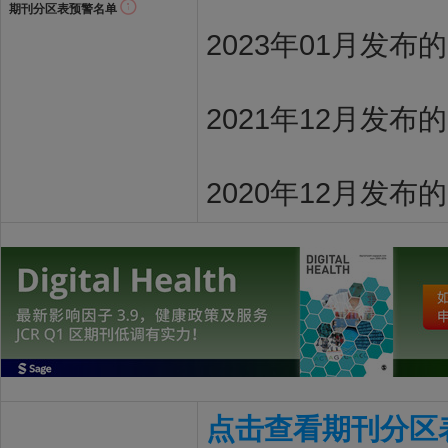
期刊分区表预警名单
2023年01月发布
2021年12月发布
2020年12月发布
点击查看期刊分区