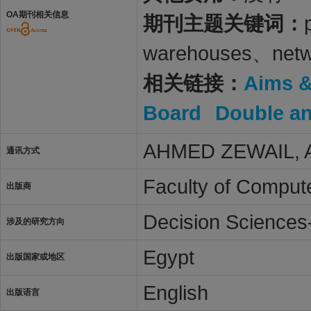
OA期刊相关信息
期刊主题关键词：
warehouses、netwo
相关链接：
Aims 
Board
Double a
AHMED ZEWAIL, 
通讯方式
Faculty of Compute
出版商
Decision Science
涉及的研究方向
Egypt
出版国家或地区
English
出版语言