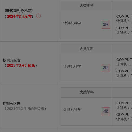
大类学科
《新锐期刊分区表》
（
2026年3月发布
）
COMPUTE
计算机：
计算机科学
2区
COMPUTE
计算机：
大类学科
COMPUTE
期刊分区表
计算机：
（
2025年3月升级版
）
计算机科学
2区
COMPUTE
计算机：
大类学科
COMPUTE
期刊分区表
计算机：
（
2023年12月旧的升级版
）
计算机科学
3区
COMPUTE
计算机：