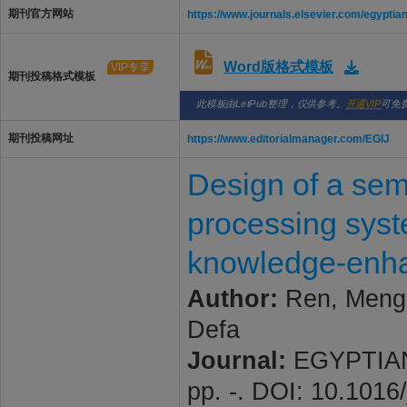
期刊官方网站
https://www.journals.elsevier.com/egyptian
Word版格式模板
VIP专享
期刊投稿格式模板
此模板由LetPub整理，仅供参考。
开通VIP
可免
期刊投稿网址
https://www.editorialmanager.com/EGIJ
Design of a sem
processing syst
knowledge-enha
Author:
Ren, Meng;
Defa
Journal:
EGYPTIAN 
pp. -. DOI: 10.1016