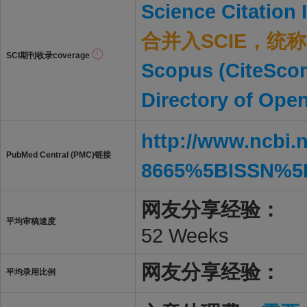
Science Citation
合并入SCIE，统称S
SCI期刊收录coverage
Scopus (CiteScor
Directory of Ope
http://www.ncbi.
PubMed Central (PMC)链接
8665%5BISSN%5
网友分享经验：
平均审稿速度
52 Weeks
网友分享经验：
平均录用比例