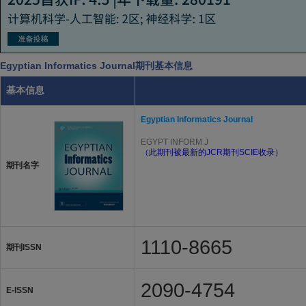
Egyptian Informatics Journal期刊基本信息
基本信息
Egyptian Informatics Journal
EGYPT INFORM J
（此期刊被最新的JCR期刊SCIE收录）
期刊名字
1110-8665
期刊ISSN
2090-4754
E-ISSN