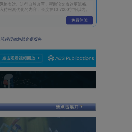
免费体验
全流程投稿协助套餐服务