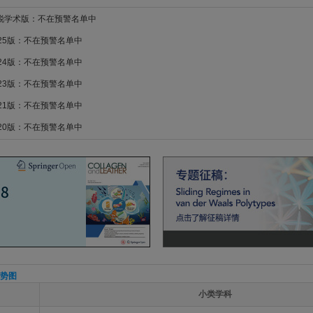
新锐学术版：不在预警名单中
025版：不在预警名单中
024版：不在预警名单中
023版：不在预警名单中
021版：不在预警名单中
020版：不在预警名单中
势图
小类学科