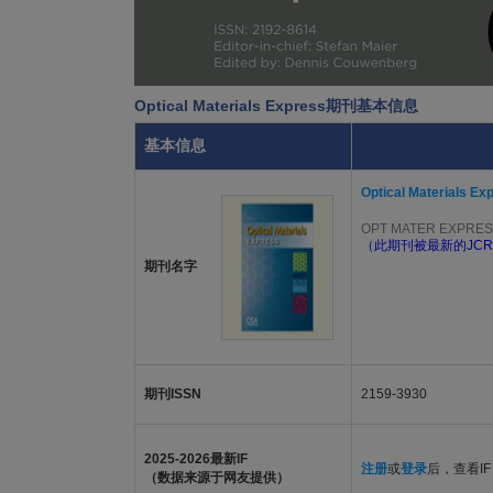
Optical Materials Express期刊基本信息
基本信息
Optical Materials Ex
OPT MATER EXPRE
（此期刊被最新的JCR
期刊名字
期刊ISSN
2159-3930
2025-2026最新IF
注册
或
登录
后，查看IF
（数据来源于网友提供）