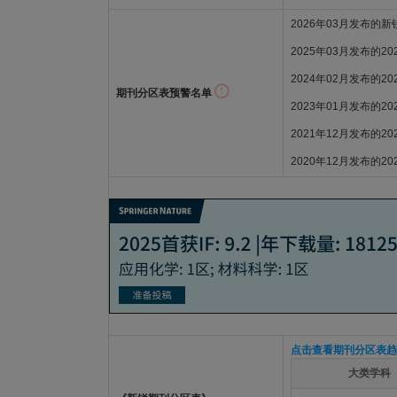
2026年03月发布的
2025年03月发布的2
2024年02月发布的2
期刊分区表预警名单
2023年01月发布的2
2021年12月发布的2
2020年12月发布的2
点击查看期刊分区表趋
大类学科