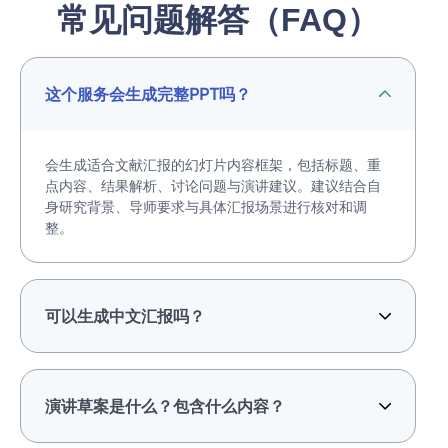
常见问题解答（FAQ）
这个服务会生成完整PPT吗？
会生成适合文献汇报的幻灯片内容框架，包括标题、重
点内容、结果解析、讨论问题与演讲建议。建议结合自
身研究背景、导师要求与具体汇报场景进行核对和调
整。
可以生成中文汇报吗？
演讲草案是什么？包含什么内容？