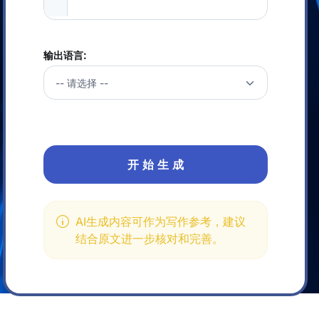
输出语言:
开 始 生 成
AI生成内容可作为写作参考，建议
结合原文进一步核对和完善。