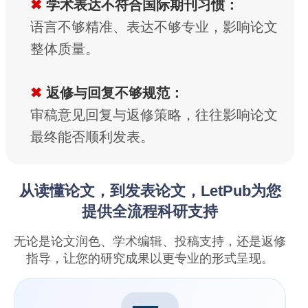
✖
学术表达不符合国际期刊习惯：
语言不够精准、表达不够专业，影响论文
整体质量。
✖
返修与回复不够规范：
审稿意见回复与返修策略，往往影响论文
最终能否顺利发表。
从读懂论文，到发表论文，LetPub为您
提供全流程科研支持
无论是论文润色、学术编辑、投稿支持，还是返修
指导，让您的研究成果以更专业的形式呈现。