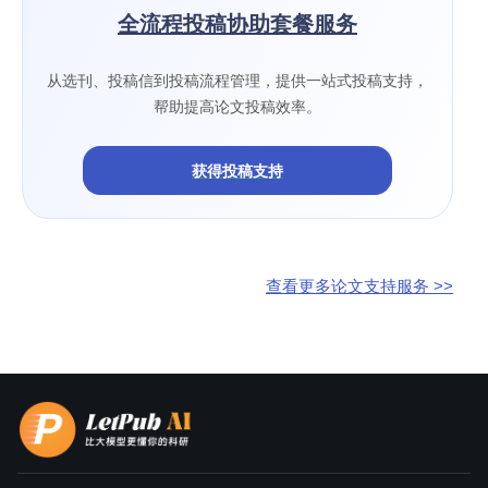
全流程投稿协助套餐服务
从选刊、投稿信到投稿流程管理，提供一站式投稿支持，
帮助提高论文投稿效率。
获得投稿支持
查看更多论文支持服务 >>