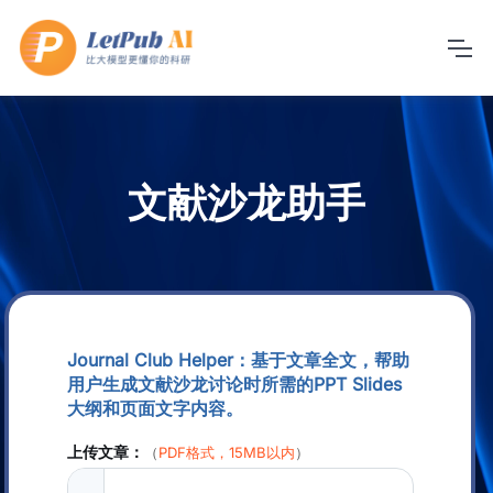
文献沙龙助手
Journal Club Helper：基于文章全文，帮助
用户生成文献沙龙讨论时所需的PPT Slides
大纲和页面文字内容。
上传文章：
（
PDF格式，15MB以内
）