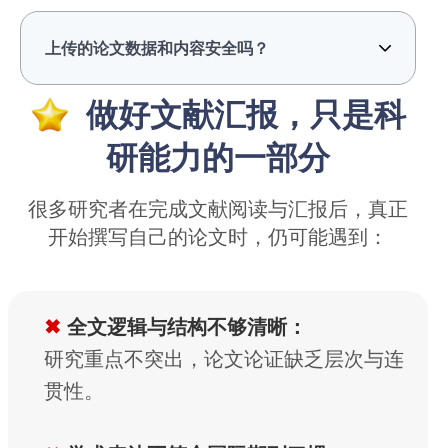
上传的论文数据和内容安全吗？
做好文献汇报，只是科
研能力的一部分
很多研究者在完成文献阅读与汇报后，真正
开始撰写自己的论文时，仍可能遇到：
✖
全文逻辑与结构不够清晰：
研究重点不突出，论文论证缺乏层次与连
贯性。