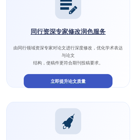
同行资深专家修改润色服务
由同行领域资深专家对论文进行深度修改，优化学术表达
与论文
结构，使稿件更符合期刊投稿要求。
立即提升论文质量