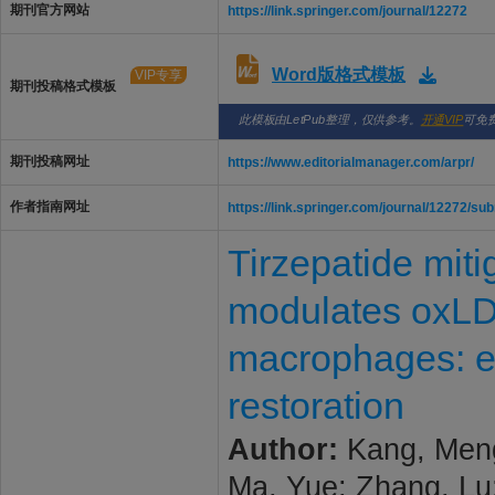
期刊官方网站
https://link.springer.com/journal/12272
Word版格式模板
VIP专享
期刊投稿格式模板
此模板由LetPub整理，仅供参考。
开通VIP
可免
期刊投稿网址
https://www.editorialmanager.com/arpr/
作者指南网址
https://link.springer.com/journal/12272/su
Tirzepatide mit
modulates oxLDL
macrophages: e
restoration
Author:
Kang, Mengj
Ma, Yue; Zhang, Lu;