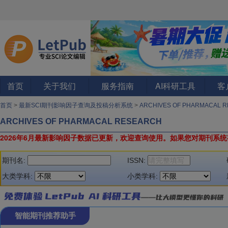
首页
关于我们
服务指南
AI科研工具
客
首页
>
最新SCI期刊影响因子查询及投稿分析系统
>
ARCHIVES OF PHARMACAL 
ARCHIVES OF PHARMACAL RESEARCH
2026年6月最新影响因子数据已更新，欢迎查询使用。
如果您对期刊系统
期刊名:
ISSN:
大类学科:
小类学科:
智能期刊推荐助手