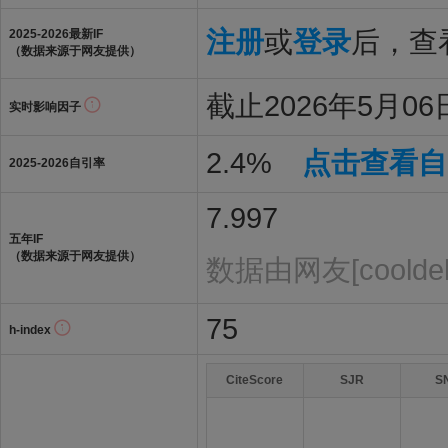
注册
或
登录
后，查看
2025-2026最新IF
（数据来源于网友提供）
截止2026年5月06
实时影响因子
2.4%
点击查看自
2025-2026自引率
7.997
五年IF
（数据来源于网友提供）
数据由网友[cooldel
75
h-index
CiteScore
SJR
S