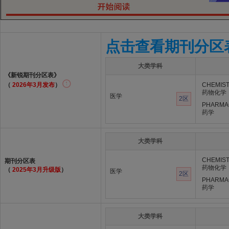
点击查看期刊分区
大类学科
《新锐期刊分区表》
（
2026年3月发布
）
CHEMIST
药物化学
医学
2区
PHARMA
药学
大类学科
CHEMIST
期刊分区表
药物化学
（
2025年3月升级版
）
医学
2区
PHARMA
药学
大类学科