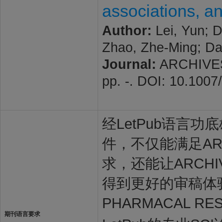
associations, an
Author:
Lei, Yun; D
Zhao, Zhe-Ming; Da
Journal:
ARCHIVES
pp. -. DOI: 10.100
经LetPub语言功底雄
件，不仅能满足ARCH
求，还能让ARCHIV
得到更好的审稿体验
PHARMACAL 
期刊语言要求