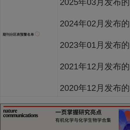
2025年03月发布
2024年02月发布
期刊分区表预警名单
2023年01月发布
2021年12月发布
2020年12月发布