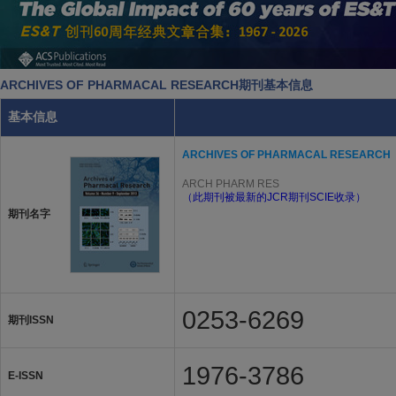
ARCHIVES OF PHARMACAL RESEARCH期刊基本信息
基本信息
ARCHIVES OF PHARMACAL RESEARCH
ARCH PHARM RES
（此期刊被最新的JCR期刊SCIE收录）
期刊名字
0253-6269
期刊ISSN
1976-3786
E-ISSN