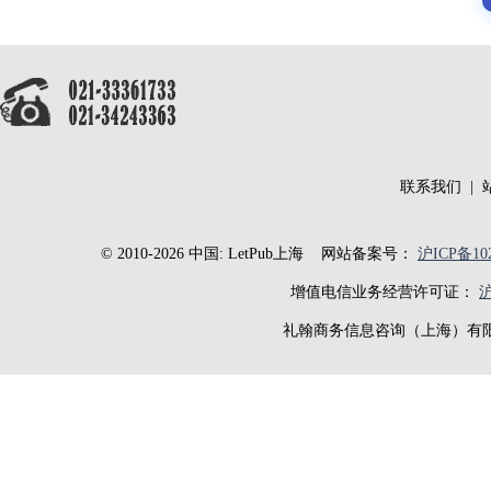
联系我们
|
© 2010-2026 中国: LetPub上海
网站备案号：
沪ICP备102
增值电信业务经营许可证：
沪
礼翰商务信息咨询（上海）有限