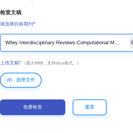
检查文稿
请选择目标期刊*
上传文稿*
（最大8MB，支持docx格式。）
选择文件