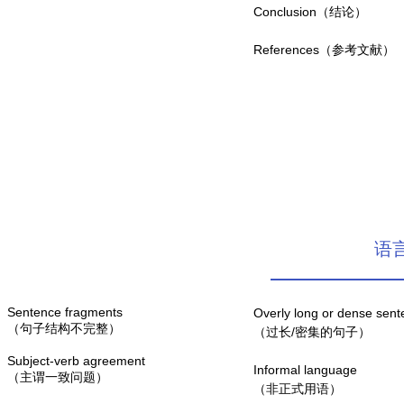
Conclusion（结论）
References（参考文献）
语言
Sentence fragments
Overly long or dense sen
（句子结构不完整）
（过长/密集的句子）
Subject-verb agreement
Informal language
（主谓一致问题）
（非正式用语）