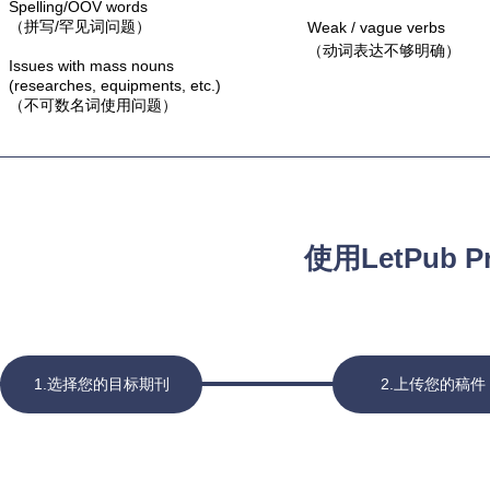
Spelling/OOV words
（拼写/罕见词问题）
Weak / vague verbs
（动词表达不够明确）
Issues with mass nouns
(researches, equipments, etc.)
（不可数名词使用问题）
使用LetPub 
1.选择您的目标期刊
2.上传您的稿件