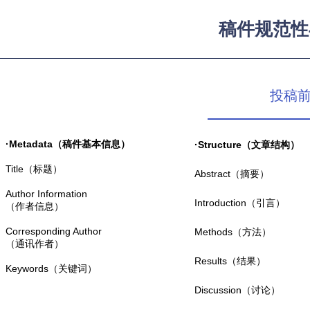
稿件规范性
投稿前技
·Metadata（稿件基本信息）
·Structure（文章结构）
Title（标题）
Abstract（摘要）
Author Information
Introduction（引言）
（作者信息）
Corresponding Author
Methods（方法）
（通讯作者）
Results（结果）
Keywords（关键词）
Discussion（讨论）