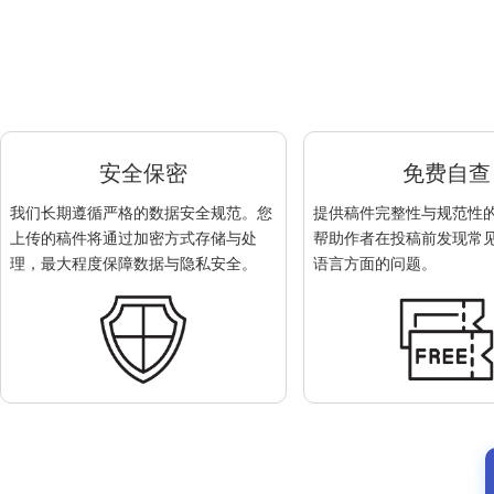
安全保密
免费自查
我们长期遵循严格的数据安全规范。您
提供稿件完整性与规范性
上传的稿件将通过加密方式存储与处
帮助作者在投稿前发现常
理，最大程度保障数据与隐私安全。
语言方面的问题。