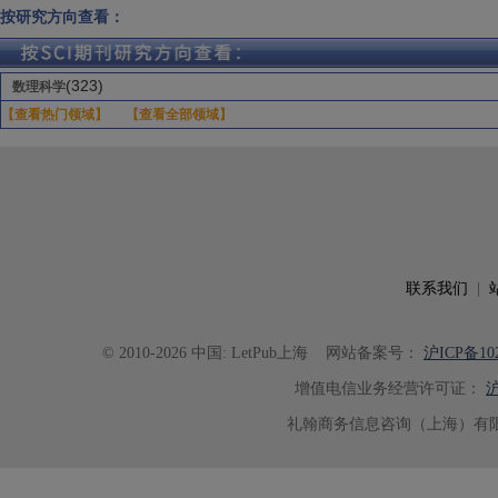
按研究方向查看：
(323)
数理科学
【查看热门领域】
【查看全部领域】
联系我们
|
© 2010-2026 中国: LetPub上海
网站备案号：
沪ICP备102
增值电信业务经营许可证：
沪
礼翰商务信息咨询（上海）有限