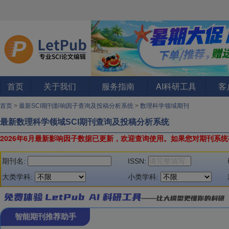
首页
关于我们
服务指南
AI科研工具
客
首页
>
最新SCI期刊影响因子查询及投稿分析系统
>
数理科学领域期刊
最新数理科学领域SCI期刊查询及投稿分析系统
2026年6月最新影响因子数据已更新，欢迎查询使用。
如果您对期刊系统
期刊名:
ISSN:
大类学科:
小类学科:
智能期刊推荐助手