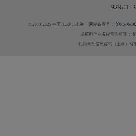
联系我们
|
© 2010-2026 中国: LetPub上海
网站备案号：
沪ICP备102
增值电信业务经营许可证：
沪
礼翰商务信息咨询（上海）有限