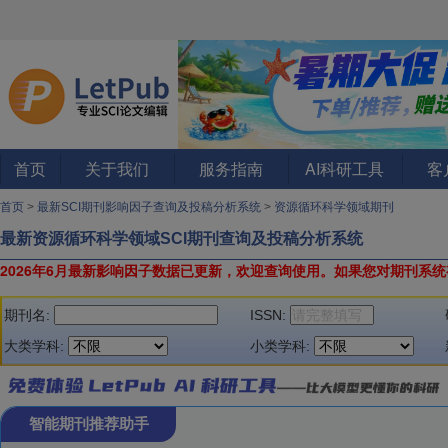
首页
关于我们
服务指南
AI科研工具
客
首页
>
最新SCI期刊影响因子查询及投稿分析系统
>
资源循环科学领域期刊
最新资源循环科学领域SCI期刊查询及投稿分析系统
2026年6月最新影响因子数据已更新，欢迎查询使用。
如果您对期刊系统
期刊名:
ISSN:
大类学科:
小类学科:
智能期刊推荐助手