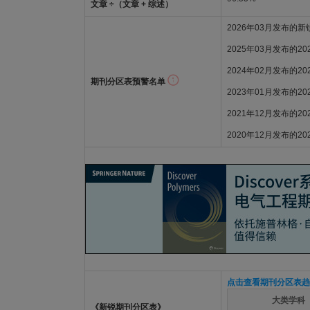
文章 ÷（文章 + 综述）
2026年03月发布的
2025年03月发布的2
2024年02月发布的2
期刊分区表预警名单
2023年01月发布的2
2021年12月发布的2
2020年12月发布的2
点击查看期刊分区表趋
大类学科
《新锐期刊分区表》