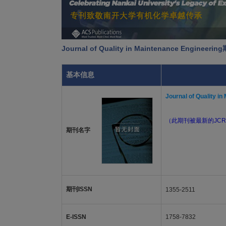
Journal of Quality in Maintenance Enginee
基本信息
Journal of Quality i
（此期刊被最新的JCR
期刊名字
期刊ISSN
1355-2511
E-ISSN
1758-7832