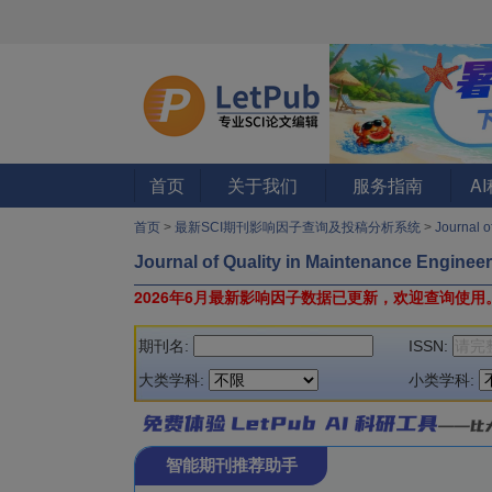
首页
关于我们
服务指南
A
首页
>
最新SCI期刊影响因子查询及投稿分析系统
>
Journal 
Journal of Quality in Maintenance Enginee
2026年6月最新影响因子数据已更新，欢迎查询使用
期刊名:
ISSN:
大类学科:
小类学科:
智能期刊推荐助手