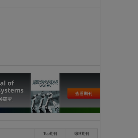
Top期刊
综述期刊