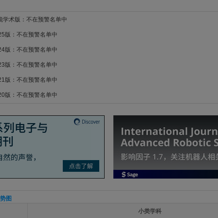
新锐学术版：不在预警名单中
025版：不在预警名单中
024版：不在预警名单中
023版：不在预警名单中
021版：不在预警名单中
020版：不在预警名单中
势图
小类学科