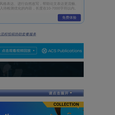
免费体验
全流程投稿协助套餐服务