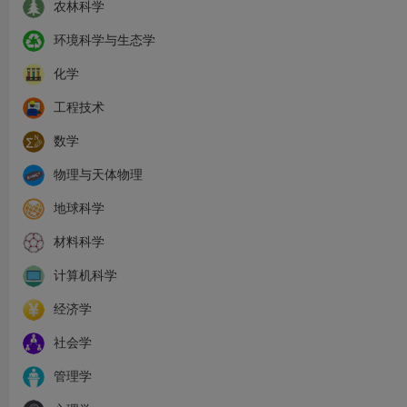
农林科学
环境科学与生态学
化学
工程技术
数学
物理与天体物理
地球科学
材料科学
计算机科学
经济学
社会学
管理学