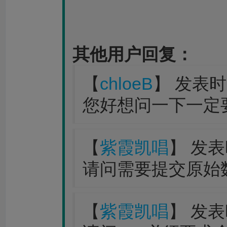
其他用户回复：
【
chloeB
】 发表时间：
您好想问一下一定
【
紫霞凯唱
】 发表时
请问需要提交原始
【
紫霞凯唱
】 发表时