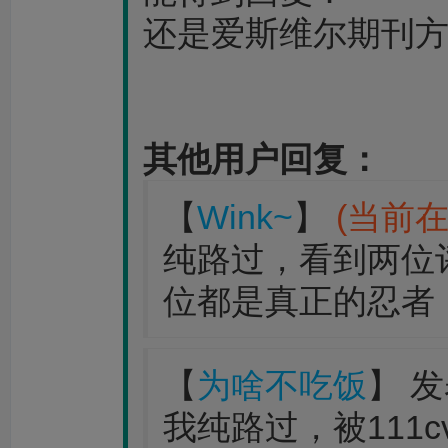
还是爱斯维尔期刊
其他用户回复：
【
Wink~
】
(当前在
纯路过，看到两位
位都是真正的忍者
【
为啥不吃饭
】 发
我纯路过，被111c