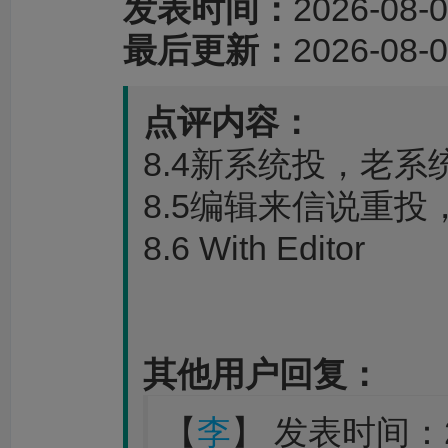
发表时间：
2026-08-0
最后更新：
2026-08-0
点评内容：
8.4新系统投，老
8.5编辑来信说重
8.6 With Editor
其他用户回复：
【
李
】 发表时间：202