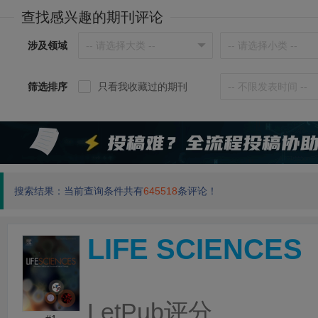
查找感兴趣的期刊评论
涉及领域
筛选排序
只看我收藏过的期刊
搜索结果：当前查询条件共有
645518
条评论！
LIFE SCIENCES
LetPub评分