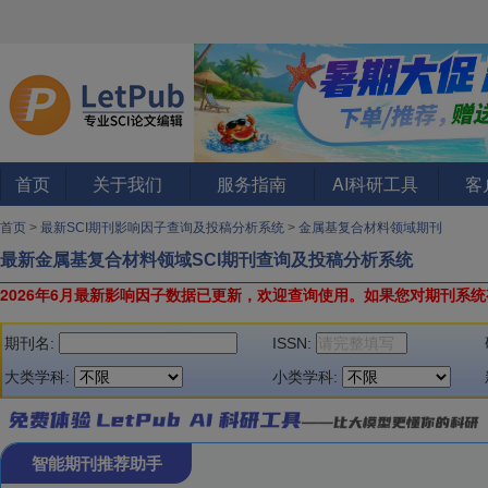
首页
关于我们
服务指南
AI科研工具
客
首页
>
最新SCI期刊影响因子查询及投稿分析系统
>
金属基复合材料领域期刊
最新金属基复合材料领域SCI期刊查询及投稿分析系统
2026年6月最新影响因子数据已更新，欢迎查询使用。
如果您对期刊系统
期刊名:
ISSN:
大类学科:
小类学科:
智能期刊推荐助手