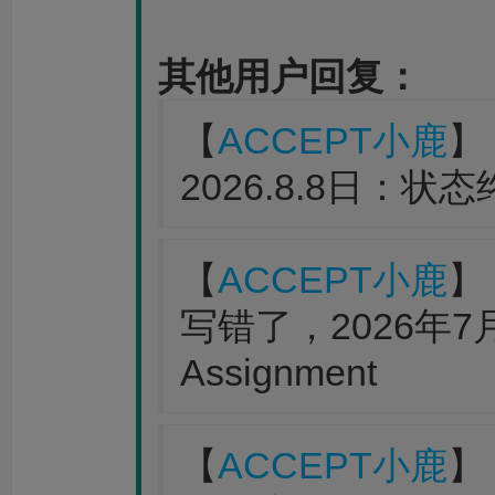
其他用户回复：
【
ACCEPT小鹿
】 
2026.8.8日：状态
【
ACCEPT小鹿
】 
写错了，2026年7月14
Assignment
【
ACCEPT小鹿
】 