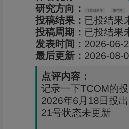
研究方向：
计算机科学
电信学
投稿结果：
已投结果
投稿周期：
已投结果
发表时间：
2026-06-2
最后更新：
2026-08-0
点评内容：
记录一下TCOM的
2026年6月18日投出，显
21号状态未更新