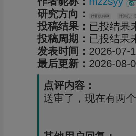
作者昵称：
mzzsyy
研究方向：
计算机科学
计算机：
投稿结果：
已投结果
投稿周期：
已投结果
发表时间：
2026-07-1
最后更新：
2026-08-0
点评内容：
送审了，现在有两