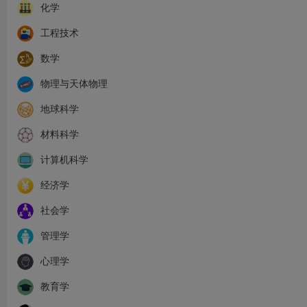
化学
工程技术
数学
物理与天体物理
地球科学
材料科学
计算机科学
经济学
社会学
管理学
心理学
教育学