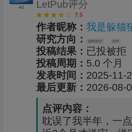
LetPub评分
#3
7.5
作者昵称：
我是躲猫
研究方向：
材料科学
光学
投稿结果：
已投被拒
投稿周期：
5.0 个月
发表时间：
2025-11-2
最后更新：
2026-08-0
点评内容：
耽误了我半年，一