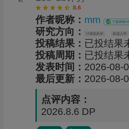
#1
8.6
作者昵称：
mm
下载蝌蝌A
研究方向：
计算机科学
机器人学
投稿结果：
已投结果
投稿周期：
已投结果
发表时间：
2026-08-0
最后更新：
2026-08-0
点评内容：
2026.8.6 DP