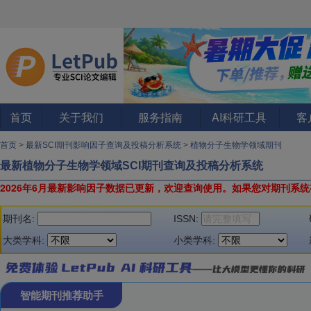
首页
关于我们
服务指南
AI科研工具
客
首页
>
最新SCI期刊影响因子查询及投稿分析系统
>
植物分子生物学领域期刊
最新植物分子生物学领域SCI期刊查询及投稿分析系统
2026年6月最新影响因子数据已更新，欢迎查询使用。
如果您对期刊系统
期刊名:
ISSN:
大类学科:
小类学科:
智能期刊推荐助手