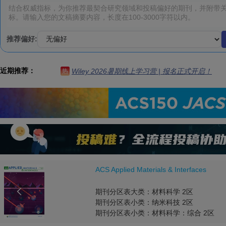
推荐偏好:
近期推荐：
Wiley 2026暑期线上学习营 | 报名正式开启！
热
ACS Applied Materials & Interfaces

期刊分区表大类：材料科学 2区
期刊分区表小类：纳米科技 2区
期刊分区表小类：材料科学：综合 2区