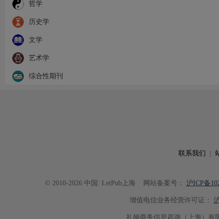
哲学
历史学
文学
艺术学
综合性期刊
联系我们
|
© 2010-2026 中国: LetPub上海
网站备案号：
沪ICP备102
增值电信业务经营许可证：
沪
礼翰商务信息咨询（上海）有限