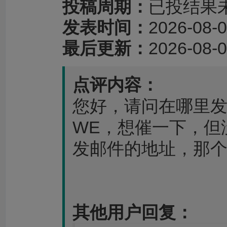
投稿周期：
已投结果
发表时间：
2026-08-0
最后更新：
2026-08-0
点评内容：
您好，请问在哪里
WE，想催一下，但
发邮件的地址，那
其他用户回复：