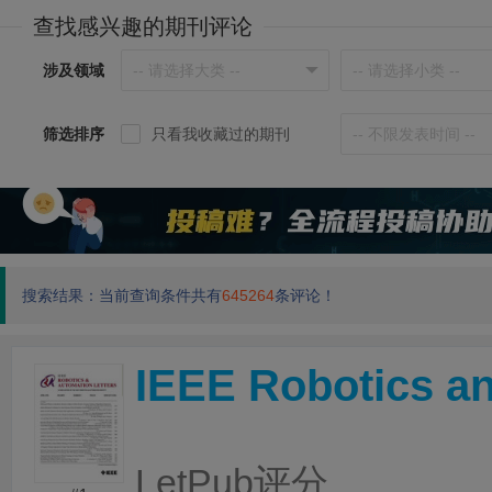
查找感兴趣的期刊评论
涉及领域
筛选排序
只看我收藏过的期刊
搜索结果：当前查询条件共有
645264
条评论！
IEEE Robotics an
LetPub评分