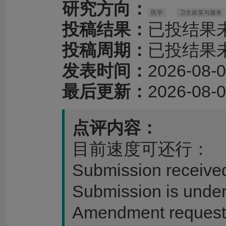
研究方向：
医学
卫生政策与服务
投稿结果：
已投结果
投稿周期：
已投结果
发表时间：
2026-08-0
最后更新：
2026-08-0
点评内容：
目前速度可还行：
Submission receive
Submission is under
Amendment requeste