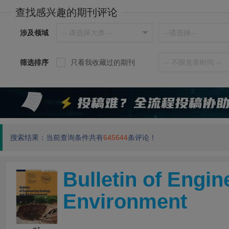
查找感兴趣的期刊评论
涉及领域
筛选排序
只看我收藏过的期刊
搜索结果：当前查询条件共有
645644
条评论！
Bulletin of Engi
Environment