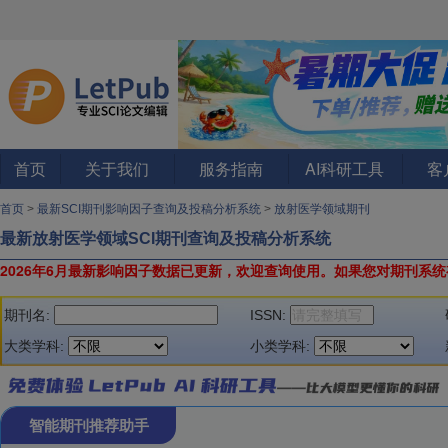
首页
关于我们
服务指南
AI科研工具
客
首页
>
最新SCI期刊影响因子查询及投稿分析系统
>
放射医学领域期刊
最新放射医学领域SCI期刊查询及投稿分析系统
2026年6月最新影响因子数据已更新，欢迎查询使用。
如果您对期刊系统
期刊名:
ISSN:
大类学科:
小类学科:
智能期刊推荐助手