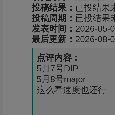
投稿结果：
已投结果
投稿周期：
已投结果
发表时间：
2026-05-0
最后更新：
2026-08-0
点评内容：
5月7号DIP
5月8号major
这么看速度也还行