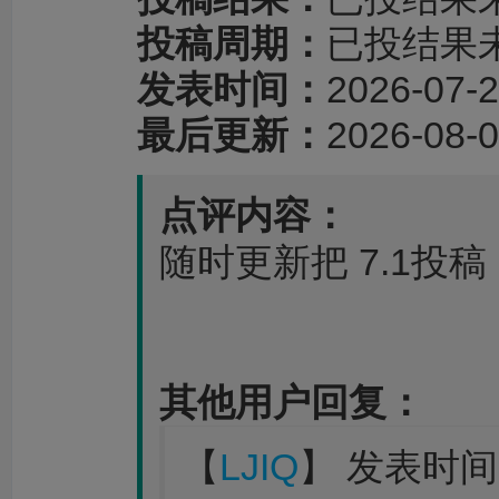
投稿周期：
已投结果
发表时间：
2026-07-2
最后更新：
2026-08-0
点评内容：
随时更新把 7.1投稿
其他用户回复：
【
LJIQ
】 发表时间：2