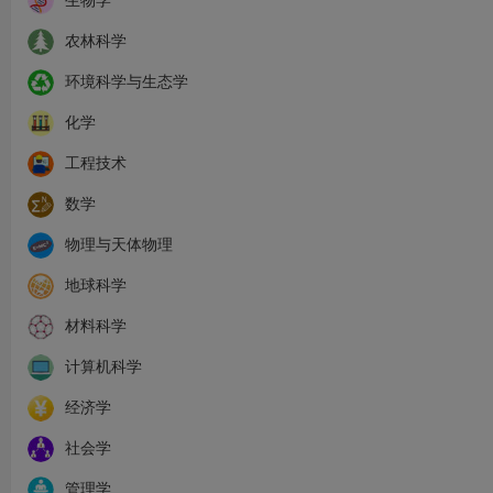
农林科学
环境科学与生态学
化学
工程技术
数学
物理与天体物理
地球科学
材料科学
计算机科学
经济学
社会学
管理学