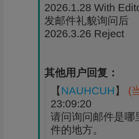
2026.1.28 With Edito
发邮件礼貌询问后
2026.3.26 Reject
其他用户回复：
【
NAUHCUH
】
(
23:09:20
请问询问邮件是哪
件的地方。