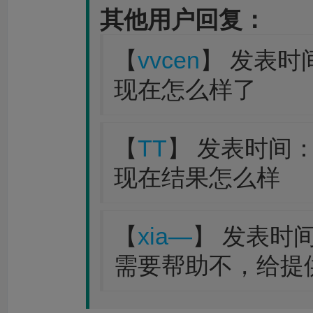
其他用户回复：
【
vvcen
】 发表时间：
现在怎么样了
【
TT
】 发表时间：202
现在结果怎么样
【
xia—
】 发表时间：2
需要帮助不，给提