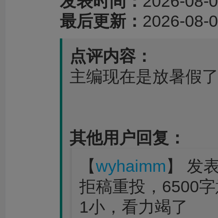
发表时间：
2026-08-0
最后更新：
2026-08-0
点评内容：
主编现在是放暑假
其他用户回复：
【
wyhaimm
】 发表时
拒稿重投，6500
1小，看力竭了