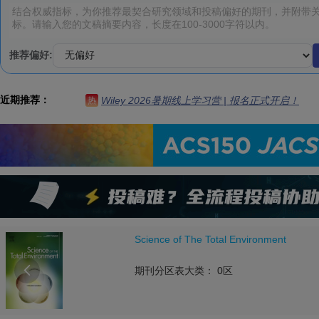
推荐偏好:
近期推荐：
Wiley 2026暑期线上学习营 | 报名正式开启！
热
Science of The Total Environment

期刊分区表大类： 0区