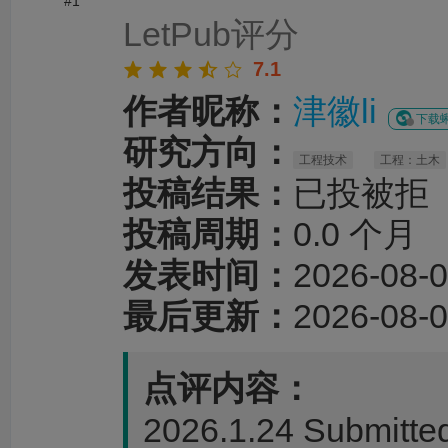
#1
LetPub评分
7.1
作者昵称：
津徽li
下载蝌
研究方向：
工程技术
工程：土木
投稿结果：
已投被拒
投稿周期：
0.0 个月
发表时间：
2026-08-0
最后更新：
2026-08-0
点评内容：
2026.1.24 Submitte