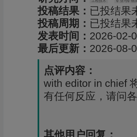
工程技术
矿业与矿物
投稿结果：
已投结果
投稿周期：
已投结果
发表时间：
2026-02-0
最后更新：
2026-08-0
点评内容：
with editor i
有任何反应，请问
其他用户回复：