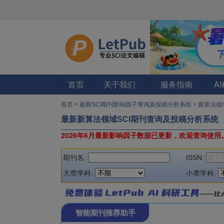
首页
关于我们
服务指南
A
首页
>
最新SCI期刊影响因子查询及投稿分析系统
>
新算法领
最新新算法领域SCI期刊查询及投稿分析系统
2026年6月最新影响因子数据已更新，欢迎查询使用
期刊名:
ISSN:
大类学科:
小类学科:
智能期刊推荐助手