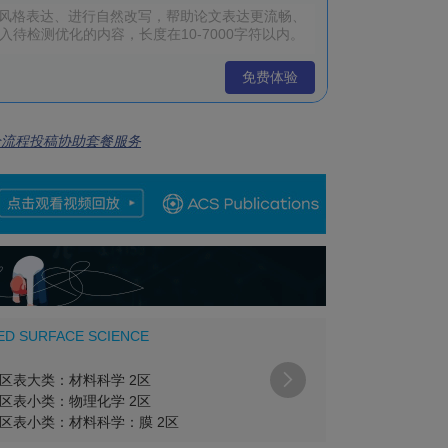
免费体验
全流程投稿协助套餐服务
ED SURFACE SCIENCE

区表大类：材料科学 2区
区表小类：物理化学 2区
区表小类：材料科学：膜 2区