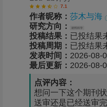
7.1
作者昵称：
莎木与海
研究方向：
材料科学
投稿结果：
已投结果
投稿周期：
已投结果
发表时间：
2026-08-0
最后更新：
2026-08-0
点评内容：
想问一下这个期刊状态是
送审还是已经送审