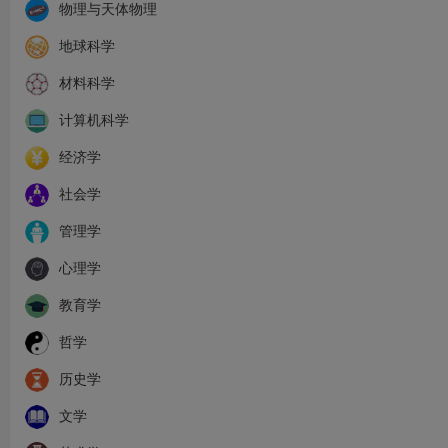
物理与天体物理
地球科学
材料科学
计算机科学
经济学
社会学
管理学
心理学
教育学
哲学
历史学
文学