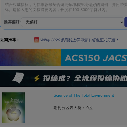
推荐偏好:
近期推荐：
Wiley 2026暑期线上学习营 | 报名正式开启！
热
Science of The Total Environment

期刊分区表大类： 0区