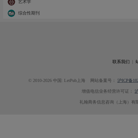
艺术学
综合性期刊
联系我们
|
© 2010-2026 中国: LetPub上海
网站备案号：
沪ICP备102
增值电信业务经营许可证：
沪
礼翰商务信息咨询（上海）有限