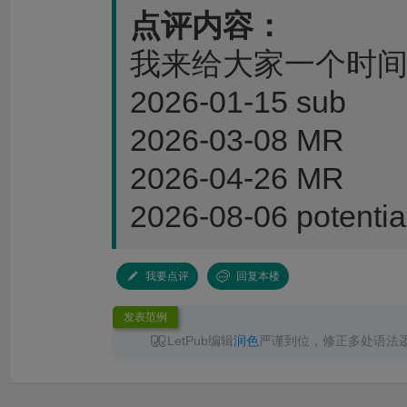
点评内容：
我来给大家一个时
2026-01-15 sub
2026-03-08 MR
2026-04-26 MR
2026-08-06 potentia
我要点评
回复本楼
发表范例
LetPub编辑
润色
严谨到位，修正多处语法
无语言问题直接录用，已成功见刊，服务高效
推荐！