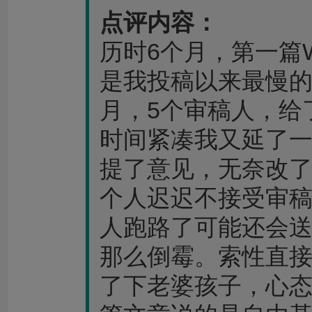
点评内容：
历时6个月，第一篇
是我投稿以来最慢的
月，5个审稿人，给
时间紧凑我又延了
提了意见，无奈改
个人迟迟不接受审
人跑路了可能还会
那么倒霉。索性直
了下老婆孩子，心