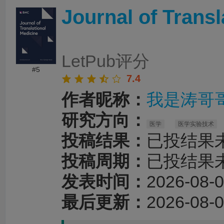
Journal of Transl
LetPub评分
#5
7.4
作者昵称：
我是涛哥
研究方向：
医学
医学实验技术
投稿结果：
已投结果
投稿周期：
已投结果
发表时间：
2026-08-0
最后更新：
2026-08-0