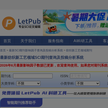
首页
关于我们
服务指南
AI科研工具
客
首页
>
最新SCI期刊影响因子查询及投稿分析系统
>
纺织新工艺领域期刊
最新纺织新工艺领域SCI期刊查询及投稿分析系统
2026年6月最新影响因子数据已更新，欢迎查询使用。
如果您对期刊系统
期刊名:
ISSN:
大类学科:
小类学科:
智能期刊推荐助手