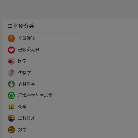
评论分类
全部评论
已收藏期刊
医学
生物学
农林科学
环境科学与生态学
化学
工程技术
数学