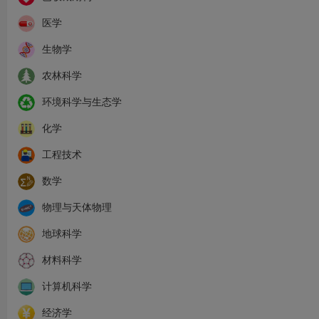
医学
生物学
农林科学
环境科学与生态学
化学
工程技术
数学
物理与天体物理
地球科学
材料科学
计算机科学
经济学