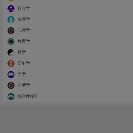
社会学
管理学
心理学
教育学
哲学
历史学
文学
艺术学
综合性期刊