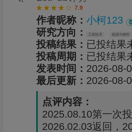
#1
7.9
作者昵称：
小柯123
研究方向：
工程技术
能源与燃料
投稿结果：
已投结果
投稿周期：
已投结果
发表时间：
2026-08-0
最后更新：
2026-08-0
点评内容：
2025.08.10第一次
2026.02.03返回