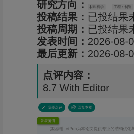
研究方向：
材料科学
工程：制造
投稿结果：
已投结果
投稿周期：
已投结果
发表时间：
2026-08-0
最后更新：
2026-08-0
点评内容：
8.7 With Editor
我要点评
回复本楼
发表范例
感谢LetPub为本论文提供专业的结构优化