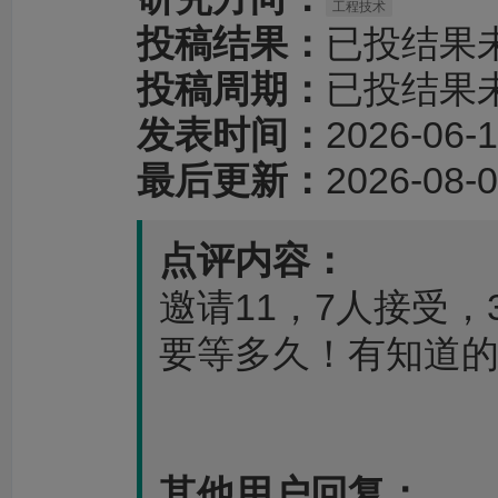
工程技术
投稿结果：
已投结果
投稿周期：
已投结果
发表时间：
2026-06-1
最后更新：
2026-08-0
点评内容：
邀请11，7人接受，
要等多久！有知道
其他用户回复：