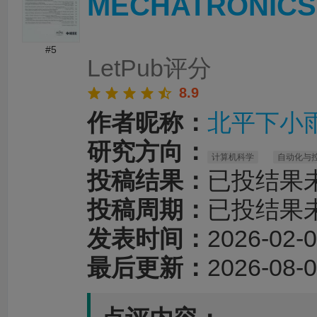
MECHATRONICS
#5
LetPub评分
8.9
作者昵称：
北平下小
研究方向：
计算机科学
自动化与
投稿结果：
已投结果
投稿周期：
已投结果
发表时间：
2026-02-0
最后更新：
2026-08-0