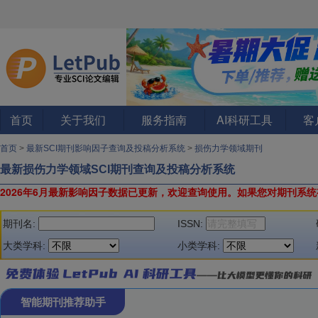
首页
关于我们
服务指南
AI科研工具
客
首页
>
最新SCI期刊影响因子查询及投稿分析系统
>
损伤力学领域期刊
最新损伤力学领域SCI期刊查询及投稿分析系统
2026年6月最新影响因子数据已更新，欢迎查询使用。
如果您对期刊系统
期刊名:
ISSN:
大类学科:
小类学科:
智能期刊推荐助手