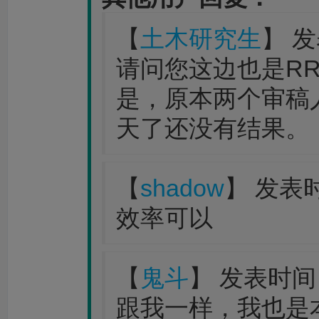
【
土木研究生
】 发
请问您这边也是R
是，原本两个审稿
天了还没有结果。
【
shadow
】 发表时间
效率可以
【
鬼斗
】 发表时间：20
跟我一样，我也是本