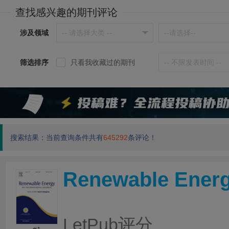
查找感兴趣的期刊评论
涉及领域
筛选排序
只看我收藏过的期刊
搜索结果：当前查询条件共有
645292
条评论！
Renewable Ener
LetPub评分