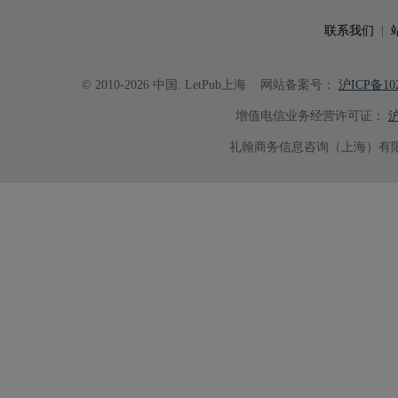
联系我们
|
© 2010-2026 中国: LetPub上海
网站备案号：
沪ICP备102
增值电信业务经营许可证：
沪
礼翰商务信息咨询（上海）有限