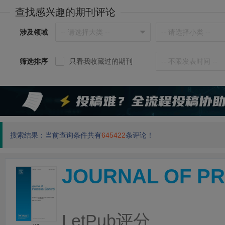
查找感兴趣的期刊评论
涉及领域
筛选排序
只看我收藏过的期刊
搜索结果：当前查询条件共有
645422
条评论！
JOURNAL OF P
LetPub评分