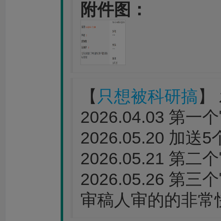
附件图：
【
只想被科研搞
】 
2026.04.03 第
2026.05.20
2026.05.21 第
2026.05.26 
审稿人审的的非常