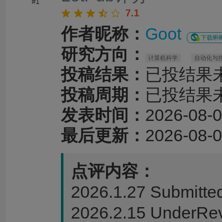
#1
7.1
作者昵称：
Goot
下载蝌蝌
研究方向：
计算机科学
自动化与
投稿结果：
已投结果
投稿周期：
已投结果
发表时间：
2026-08-0
最后更新：
2026-08-0
点评内容：
2026.1.27 Submitted
2026.2.15 UnderRe