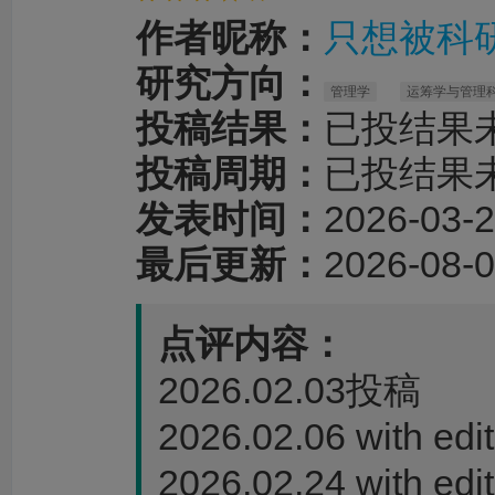
作者昵称：
只想被科
研究方向：
管理学
运筹学与管理
投稿结果：
已投结果
投稿周期：
已投结果
发表时间：
2026-03-2
最后更新：
2026-08-0
点评内容：
2026.02.03投稿
2026.02.06 with edit
2026.02.24 with 