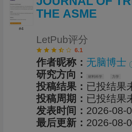
JOURNAL OF T
THE ASME
#4
LetPub评分
6.1
作者昵称：
无脑博士
研究方向：
材料科学
力学
投稿结果：
已投结果
投稿周期：
已投结果
发表时间：
2026-08-0
最后更新：
2026-08-0