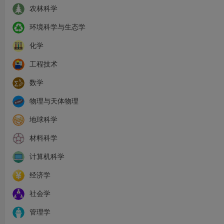
农林科学
环境科学与生态学
化学
工程技术
数学
物理与天体物理
地球科学
材料科学
计算机科学
经济学
社会学
管理学