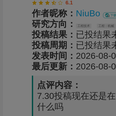
6.1
作者昵称：
NiuBo
下载
研究方向：
工程技术
工程：机械
投稿结果：
已投结果
投稿周期：
已投结果
发表时间：
2026-08-0
最后更新：
2026-08-0
点评内容：
7.30投稿现在还是在
什么吗