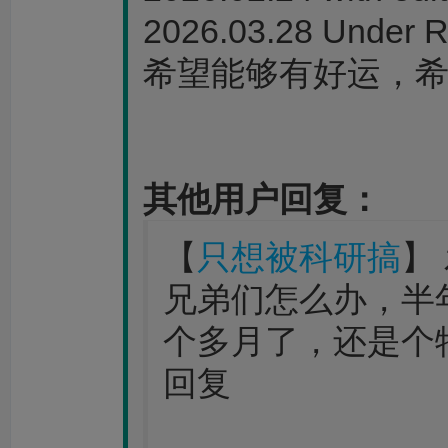
2026.03.28 Under
希望能够有好运，
其他用户回复：
【
只想被科研搞
】 
兄弟们怎么办，半
个多月了，还是个
回复