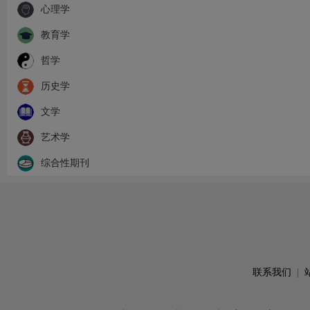
心理学
教育学
哲学
历史学
文学
艺术学
综合性期刊
联系我们
|