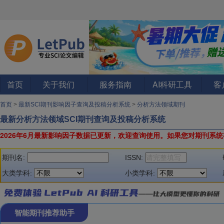
首页
关于我们
服务指南
AI科研工具
客
首页
>
最新SCI期刊影响因子查询及投稿分析系统
>
分析方法领域期刊
最新分析方法领域SCI期刊查询及投稿分析系统
2026年6月最新影响因子数据已更新，欢迎查询使用。
如果您对期刊系统
期刊名:
ISSN:
大类学科:
小类学科:
智能期刊推荐助手