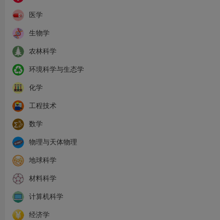
医学
生物学
农林科学
环境科学与生态学
化学
工程技术
数学
物理与天体物理
地球科学
材料科学
计算机科学
经济学