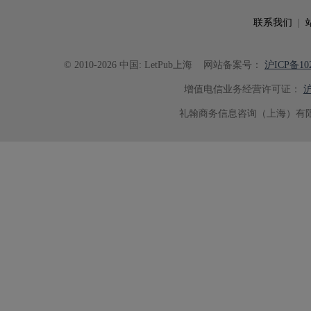
联系我们
|
© 2010-2026 中国: LetPub上海
网站备案号：
沪ICP备102
增值电信业务经营许可证：
沪
礼翰商务信息咨询（上海）有限