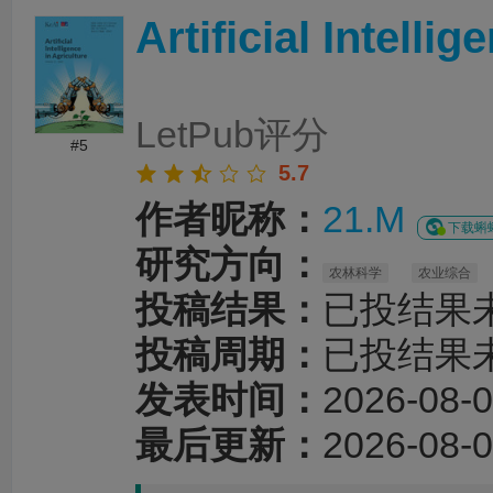
Artificial Intelli
LetPub评分
#5
5.7
作者昵称：
21.M
下载蝌蝌
研究方向：
农林科学
农业综合
投稿结果：
已投结果
投稿周期：
已投结果
发表时间：
2026-08-0
最后更新：
2026-08-0