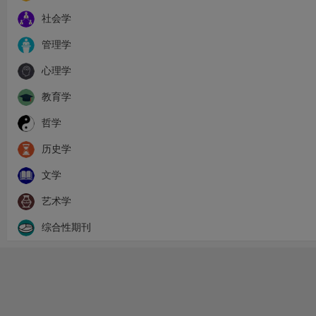
社会学
管理学
心理学
教育学
哲学
历史学
文学
艺术学
综合性期刊