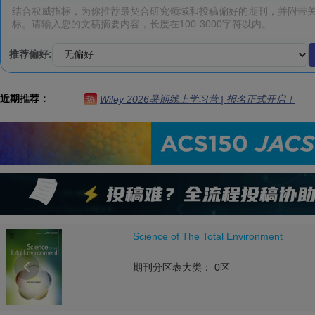
推荐偏好:
近期推荐：
Wiley 2026暑期线上学习营 | 报名正式开启！
热
Science of The Total Environment

期刊分区表大类： 0区