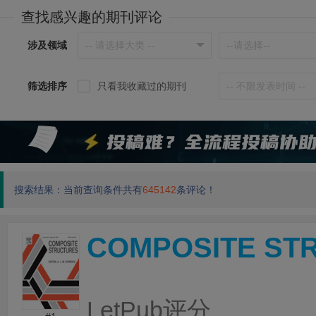
查找感兴趣的期刊评论
涉及领域
筛选排序
只看我收藏过的期刊
搜索结果：当前查询条件共有
645142
条评论！
COMPOSITE ST
LetPub评分