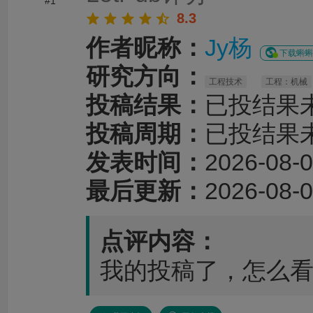
#1
8.3
作者昵称：
Jy杨
下载蝌蝌
研究方向：
工程技术
工程：机械
投稿结果：
已投结果
投稿周期：
已投结果
发表时间：
2026-08-0
最后更新：
2026-08-0
点评内容：
我的投稿了，怎么