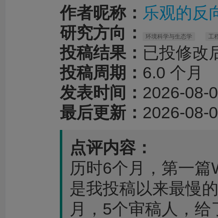
作者昵称：
乐观的反向
研究方向：
环境科学与生态学
工
投稿结果：
已投修改
投稿周期：
6.0 个月
发表时间：
2026-08-0
最后更新：
2026-08-0
点评内容：
历时6个月，第一篇
是我投稿以来最慢的
月，5个审稿人，给