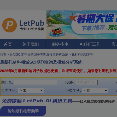
首页
关于我们
服务指南
AI科研工具
客
首页
>
最新SCI期刊影响因子查询及投稿分析系统
>
孔材料领域期刊
最新孔材料领域SCI期刊查询及投稿分析系统
2026年6月最新影响因子数据已更新，欢迎查询使用。
如果您对期刊系统
期刊名:
ISSN:
大类学科:
小类学科:
智能期刊推荐助手