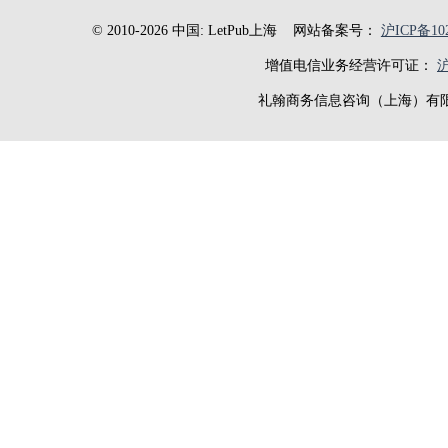
© 2010-2026 中国: LetPub上海
网站备案号：
沪ICP备102
增值电信业务经营许可证：
沪
礼翰商务信息咨询（上海）有限