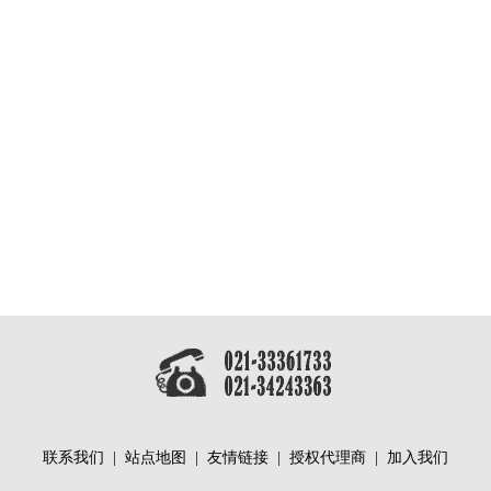
联系我们
|
站点地图
|
友情链接
|
授权代理商
|
加入我们