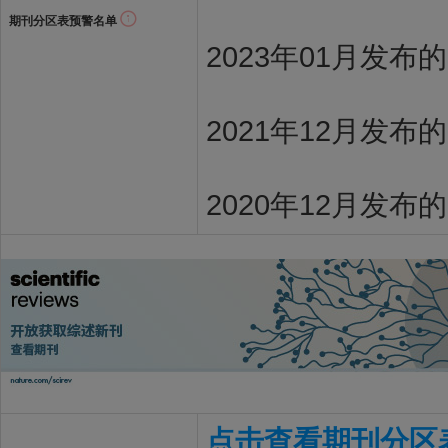
期刊分区表预警名单
2023年01月发布
2021年12月发布
2020年12月发布
点击查看期刊分区