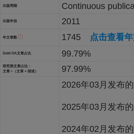
Continuous publica
出版周期
2011
出版年份
1745
点击查看年
年文章数
99.79%
Gold OA文章占比
97.99%
研究类文章占比：
文章 ÷（文章 + 综述）
2026年03月发
2025年03月发布
2024年02月发布