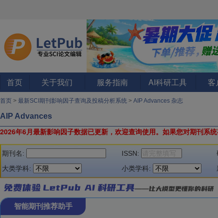
首页
关于我们
服务指南
AI科研工具
客
首页
>
最新SCI期刊影响因子查询及投稿分析系统
>
AIP Advances 杂志
AIP Advances
2026年6月最新影响因子数据已更新，欢迎查询使用。
如果您对期刊系统
期刊名:
ISSN:
大类学科:
小类学科:
智能期刊推荐助手