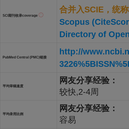
合并入SCIE，统称S
SCI期刊收录coverage
Scopus (CiteScor
Directory of Ope
http://www.ncbi.
PubMed Central (PMC)链接
3226%5BISSN%5
网友分享经验：
平均审稿速度
较快,2-4周
网友分享经验：
平均录用比例
容易