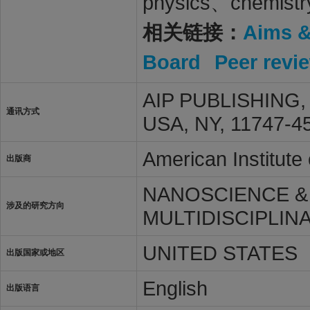
physics、chemistr
相关链接：
Aims 
Board
Peer revi
AIP PUBLISHING,
通讯方式
USA, NY, 11747-4
American Institute
出版商
NANOSCIENCE &
涉及的研究方向
MULTIDISCIPLIN
UNITED STATES
出版国家或地区
English
出版语言