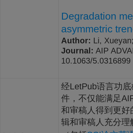
Degradation mec
asymmetric tre
Author:
Li, Xueyan;
Journal:
AIP ADVANC
10.1063/5.0316899
经LetPub语言功底雄
件，不仅能满足AIP 
和审稿人得到更好的
辑和审稿人充分理解