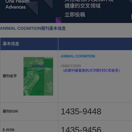
ANIMAL COGNITION期刊基本信息
基本信息
ANIMAL COGNITION
ANIM COGN
（此期刊被最新的JCR期刊SCIE收录）
期刊名字
1435-9448
期刊ISSN
1435-9456
E-ISSN