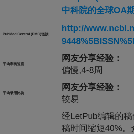
中科院的全球OA期
http://www.ncbi.
PubMed Central (PMC)链接
9448%5BISSN%5
网友分享经验：
平均审稿速度
偏慢,4-8周
网友分享经验：
平均录用比例
较易
经LetPub编辑
稿时间缩短40%。