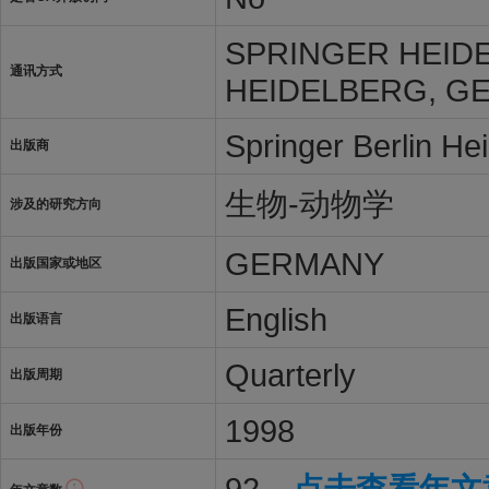
SPRINGER HEID
通讯方式
HEIDELBERG, GE
Springer Berlin He
出版商
生物-动物学
涉及的研究方向
GERMANY
出版国家或地区
English
出版语言
Quarterly
出版周期
1998
出版年份
92
点击查看年文