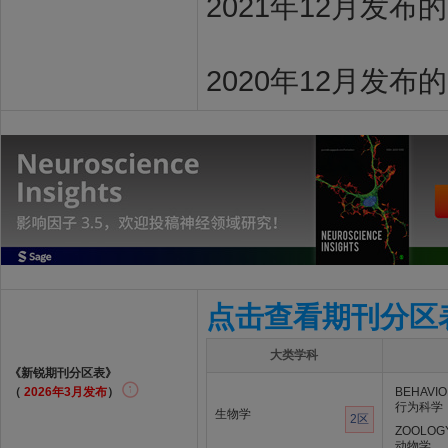
2021年12月发布
2020年12月发布
点击查看期刊分区
大类学科
《新锐期刊分区表》
（
2026年3月发布
）
BEHAVIO
行为科学
生物学
2区
ZOOLOG
动物学