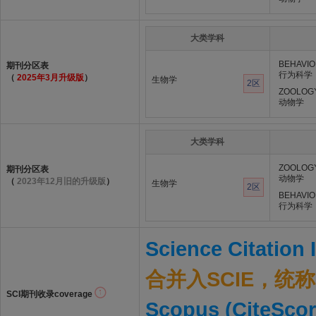
大类学科
BEHAVIO
期刊分区表
行为科学
（
2025年3月升级版
）
生物学
2区
ZOOLOG
动物学
大类学科
ZOOLOG
期刊分区表
动物学
（
2023年12月旧的升级版
）
生物学
2区
BEHAVIO
行为科学
Science Citation
合并入SCIE，统称S
SCI期刊收录coverage
Scopus (CiteScor