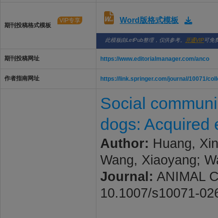
Word版格式模板
VIP专享
期刊投稿格式模板
此模板由LetPub整理，仅供参考。
开通VIP
可免
期刊投稿网址
https://www.editorialmanager.com/anco
作者指南网址
https://link.springer.com/journal/10071/col
Social communic
dogs: Acquired e
Author:
Huang, Xin
Wang, Xiaoyang; W
Journal:
ANIMAL COG
10.1007/s10071-02