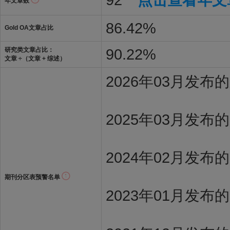
年文章数
86.42%
Gold OA文章占比
90.22%
研究类文章占比：
文章 ÷（文章 + 综述）
2026年03月发
2025年03月发布
2024年02月发布
期刊分区表预警名单
2023年01月发布