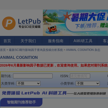
首页
关于我们
服务指南
AI科研工具
客
首页
>
最新SCI期刊影响因子查询及投稿分析系统
>
ANIMAL COGNITION 杂志
ANIMAL COGNITION
2026年6月最新影响因子数据已更新，欢迎查询使用。
如果您对期刊系统
期刊名:
ISSN:
大类学科:
小类学科:
智能期刊推荐助手