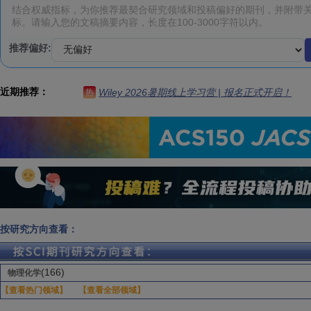
推荐偏好:
近期推荐：
Wiley 2026暑期线上学习营 | 报名正式开启！
热
按研究方向查看：
(166)
物理化学
【查看热门领域】
【查看全部领域】