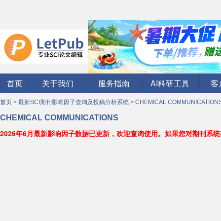
首页
关于我们
服务指南
AI科研工具
客
首页
>
最新SCI期刊影响因子查询及投稿分析系统
>
CHEMICAL COMMUNICATION
CHEMICAL COMMUNICATIONS
2026年6月最新影响因子数据已更新，欢迎查询使用。
如果您对期刊系统