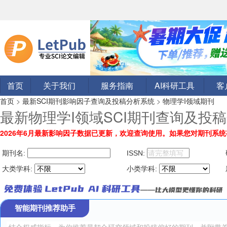
首页
关于我们
服务指南
AI科研工具
客
首页
>
最新SCI期刊影响因子查询及投稿分析系统
>
物理学I领域期刊
最新物理学I领域SCI期刊查询及投
2026年6月最新影响因子数据已更新，欢迎查询使用。
如果您对期刊系统
期刊名:
ISSN:
大类学科:
小类学科:
智能期刊推荐助手