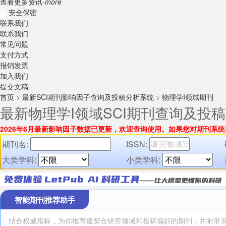
查看更多资讯-
more
安全保密
联系我们
联系我们
常见问题
支付方式
报销发票
加入我们
提交文稿
首页
>
最新SCI期刊影响因子查询及投稿分析系统
>
物理学I领域期刊
最新物理学I领域SCI期刊查询及投
2026年6月最新影响因子数据已更新，欢迎查询使用。
如果您对期刊系统
期刊名:
ISSN:
大类学科:
小类学科:
智能期刊推荐助手