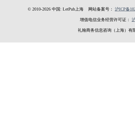
© 2010-2026 中国: LetPub上海
网站备案号：
沪ICP备102
增值电信业务经营许可证：
沪
礼翰商务信息咨询（上海）有限