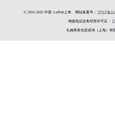
© 2010-2026 中国: LetPub上海
网站备案号：
沪ICP备102
增值电信业务经营许可证：
沪
礼翰商务信息咨询（上海）有限