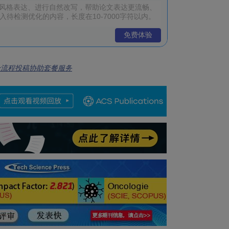
免费体验
全流程投稿协助套餐服务