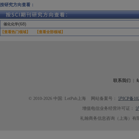
按研究方向查看：
(68)
催化化学
【查看热门领域】
【查看全部领域】
联系我们
|
© 2010-2026 中国: LetPub上海
网站备案号：
沪ICP备102
增值电信业务经营许可证：
沪
礼翰商务信息咨询（上海）有限