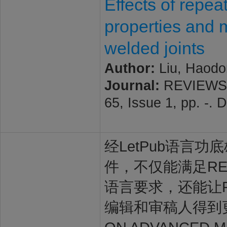
Effects of repea
properties and m
welded joints
Author:
Liu, Haodon
Journal:
REVIEWS 
65, Issue 1, pp. -.
经LetPub语言功底雄
件，不仅能满足REVIE
语言要求，还能让REVI
编辑和审稿人得到更