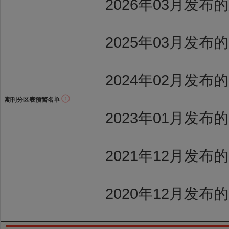
2026年03月发
2025年03月发布
2024年02月发布
期刊分区表预警名单
2023年01月发布
2021年12月发布
2020年12月发布