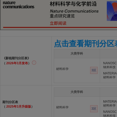
点击查看期刊分区
大类学科
《新锐期刊分区表》
（
2026年3月发布
）
NANOSC
纳米科技
材料科学
3区
MATERIA
材料科学
大类学科
MATERIA
期刊分区表
材料科学
（
2025年3月升级版
）
材料科学
3区
NANOSC
纳米科技