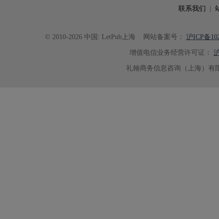
了重要帮助。
联系我们
|
© 2010-2026 中国: LetPub上海
网站备案号：
沪ICP备102
增值电信业务经营许可证：
沪
礼翰商务信息咨询（上海）有限