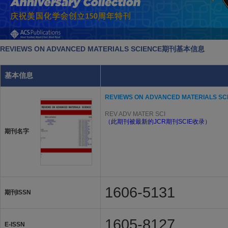
REVIEWS ON ADVANCED MATERIALS SCIENCE期刊基本信息
基本信息
REVIEWS ON ADVANCED MATERIALS SC
REV ADV MATER SCI
（此期刊被最新的JCR期刊SCIE收录）
期刊名字
1606-5131
期刊ISSN
1605-8127
E-ISSN