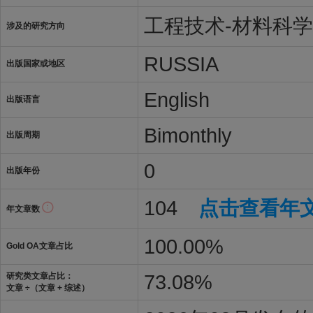
工程技术-材料科
涉及的研究方向
RUSSIA
出版国家或地区
English
出版语言
Bimonthly
出版周期
0
出版年份
104
点击查看年
年文章数
100.00%
Gold OA文章占比
73.08%
研究类文章占比：
文章 ÷（文章 + 综述）