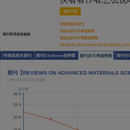
提交文稿
同领域相关期刊
该杂志的自引率趋势图
期刊常用信息链接
该杂志的年文章数趋势图
REVIEWS ON ADVANCED MATERIAL
同领域相关期刊
期刊CiteScore趋势图
期刊分
期刊自引率趋势图