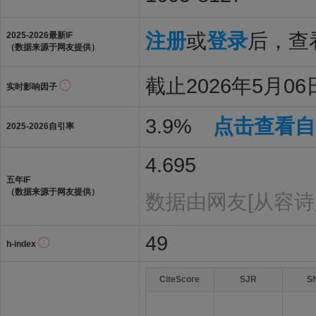
注册
或
登录
后，查看
2025-2026最新IF
（数据来源于网友提供）
截止2026年5月06
实时影响因子
3.9%
点击查看自
2025-2026自引率
4.695
五年IF
（数据来源于网友提供）
数据由网友[从容诗
49
h-index
CiteScore
SJR
S