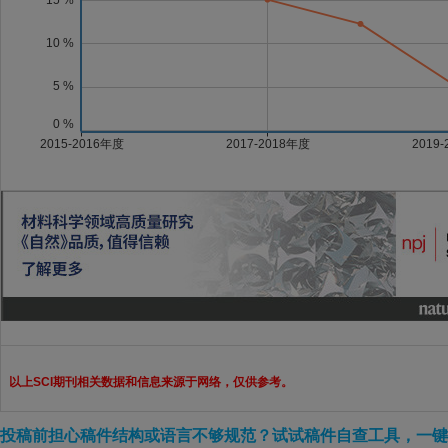
以上SCI期刊相关数据和信息来源于网络，仅供参考。
投稿前担心稿件结构或语言不够规范？试试稿件自查工具，一键检