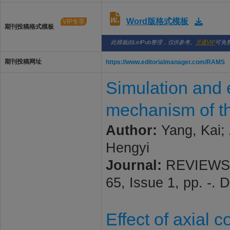
Word版格式模板
VIP专享
期刊投稿格式模板
此模板由LetPub整理，仅供参考。
开通VIP
可免
期刊投稿网址
https://www.editorialmanager.com/RAMS
Simulation and 
mechanism of th
Author:
Yang, Kai; 
Hengyi
Journal:
REVIEWS 
65, Issue 1, pp. -.
Effect of axial