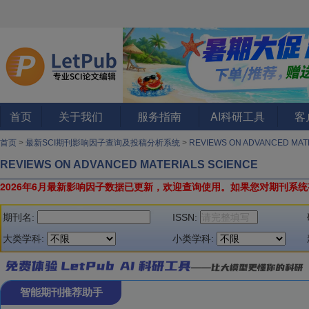
首页
关于我们
服务指南
AI科研工具
客
首页
>
最新SCI期刊影响因子查询及投稿分析系统
>
REVIEWS ON ADVANCED MAT
REVIEWS ON ADVANCED MATERIALS SCIENCE
2026年6月最新影响因子数据已更新，欢迎查询使用。
如果您对期刊系统
期刊名:
ISSN:
大类学科:
小类学科:
智能期刊推荐助手