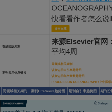
OCEANOGRAP
快看看作者怎么说
提交文稿
来源Elsevier官网
在线出版周期
平均4周
同领域相关期刊
该杂志的自引率趋势图
期刊常用信息链接
该杂志的年文章数趋势图
PROGRESS IN OCEANOGRAPHY上中
同领域相关期刊
期刊CiteScore趋势图
期刊自引率趋势图
期刊分