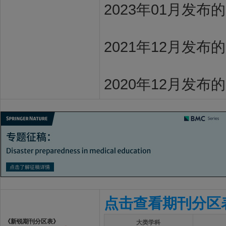
2023年01月发布
2021年12月发布
2020年12月发布
点击查看期刊分区
《新锐期刊分区表》
大类学科