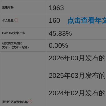
1963
出版年份
160
点击查看年
年文章数
45.83%
Gold OA文章占比
0.00%
研究类文章占比：
文章 ÷（文章 + 综述）
2026年03月发
2025年03月发布
2024年02月发布
期刊分区表预警名单