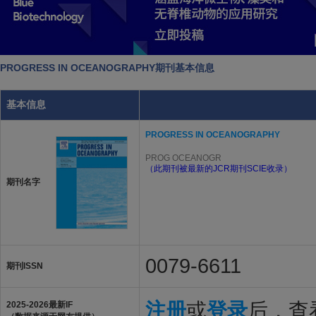
PROGRESS IN OCEANOGRAPHY期刊基本信息
基本信息
PROGRESS IN OCEANOGRAPHY
PROG OCEANOGR
（此期刊被最新的JCR期刊SCIE收录）
期刊名字
0079-6611
期刊ISSN
注册
或
登录
后，查看
2025-2026最新IF