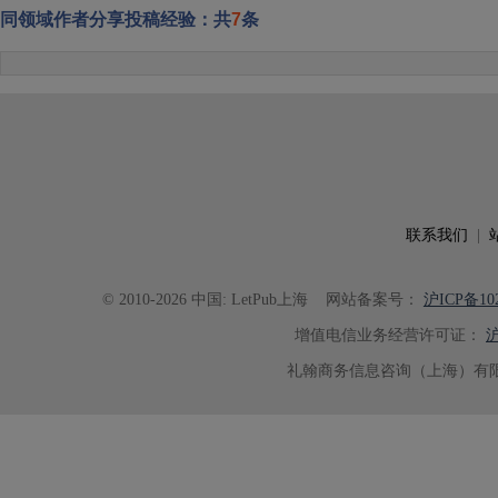
同领域作者分享投稿经验：共
7
条
联系我们
|
© 2010-2026 中国: LetPub上海
网站备案号：
沪ICP备102
增值电信业务经营许可证：
沪
礼翰商务信息咨询（上海）有限