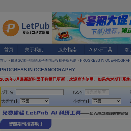
首页
关于我们
服务指南
AI科研工具
客
首页
>
最新SCI期刊影响因子查询及投稿分析系统
>
PROGRESS IN OCEANOGRA
PROGRESS IN OCEANOGRAPHY
2026年6月最新影响因子数据已更新，欢迎查询使用。
如果您对期刊系统
期刊名:
ISSN:
大类学科:
小类学科:
智能期刊推荐助手