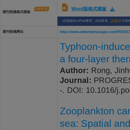
Word版格式模板
VIP专享
期刊投稿格式模板
此模板由LetPub整理，仅供参考。
开通VIP
可免
期刊投稿网址
https://www.editorialmanager.com/PROOC
Typhoon-induced
a four-layer the
Author:
Rong, Jinh
Journal:
PROGRESS 
-. DOI: 10.1016/j.
Zooplankton car
sea: Spatial an