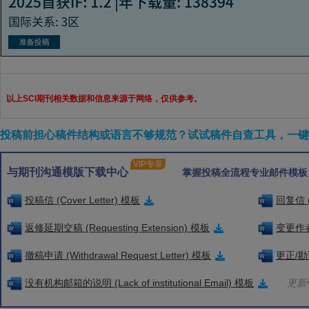
以上SCI期刊相关数据和信息来源于网络，仅供参考。
投稿前担心稿件结构或语言不够规范？试试稿件自查工具，一键检
VIP专享
与期刊沟通模版下载中心
掌握投稿全流程专业邮件模板
投稿信 (Cover Letter) 模板
回复信 (
返修延期交稿 (Requesting Extension) 模板
变更作者信
撤稿申请 (Withdrawal Request Letter) 模板
更正/勘误
没有机构邮箱的说明 (Lack of institutional Email) 模板
更新中