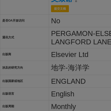
提交文稿
No
是否OA开放访问
PERGAMON-ELSE
通讯方式
LANGFORD LANE,
Elsevier Ltd
出版商
地学-海洋学
涉及的研究方向
ENGLAND
出版国家或地区
English
出版语言
Monthly
出版周期