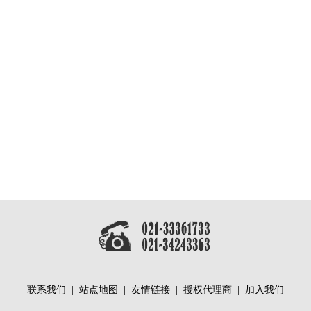
联系我们
|
站点地图
|
友情链接
|
授权代理商
|
加入我们