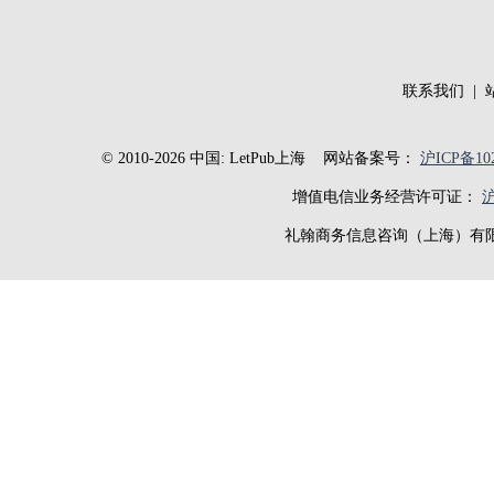
联系我们
|
© 2010-2026 中国: LetPub上海
网站备案号：
沪ICP备102
增值电信业务经营许可证：
沪
礼翰商务信息咨询（上海）有限