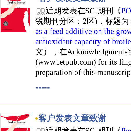
近期发表在SCI期刊《
PO
锐期刊分区：2区)，标题为
as a feed additive on the gr
antioxidant capacity of broil
文），在Acknowledgments部
(www.letpub.com) for its ling
preparation of this manuscrip
-----
客户发表文章致谢
近期发表在SCI期刊《
Pou