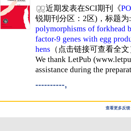
近期发表在SCI期刊《
PO
锐期刊分区：2区)，标题为
polymorphisms of forkhead b
factor-9 genes with egg produ
hens
（点击链接可查看全文），在
We thank LetPub (www.letpub.
assistance during the prepara
----------,
查看更多反馈