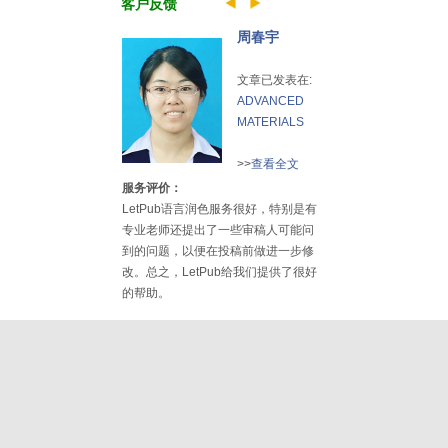
客户反馈
周春宇
文章已发表在:
ADVANCED
MATERIALS
>>
查看全文
服务评价：
LetPub语言润色服务很好，特别是有
专业老师还提出了一些审稿人可能问
到的问题，以便在投稿前做进一步修
改。总之，LetPub给我们提供了很好
的帮助。