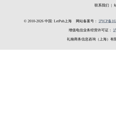
联系我们
|
© 2010-2026 中国: LetPub上海
网站备案号：
沪ICP备102
增值电信业务经营许可证：
沪
礼翰商务信息咨询（上海）有限