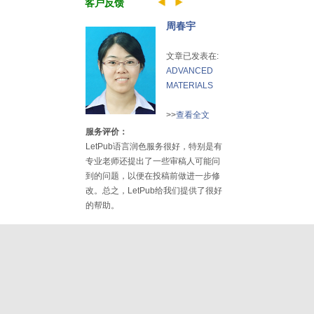
客户反馈
周春宇
文章已发表在:
ADVANCED
MATERIALS
>>
查看全文
服务评价：
LetPub语言润色服务很好，特别是有
专业老师还提出了一些审稿人可能问
到的问题，以便在投稿前做进一步修
改。总之，LetPub给我们提供了很好
的帮助。