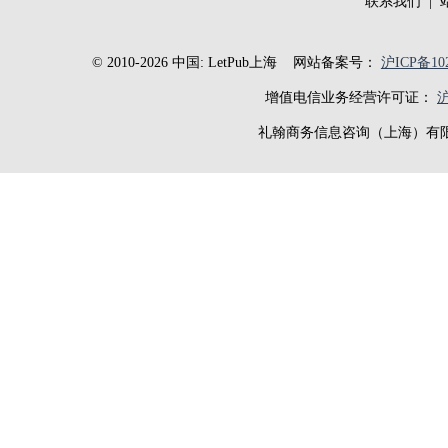
联系我们
|
© 2010-2026 中国: LetPub上海
网站备案号：
沪ICP备102
增值电信业务经营许可证：
沪
礼翰商务信息咨询（上海）有限