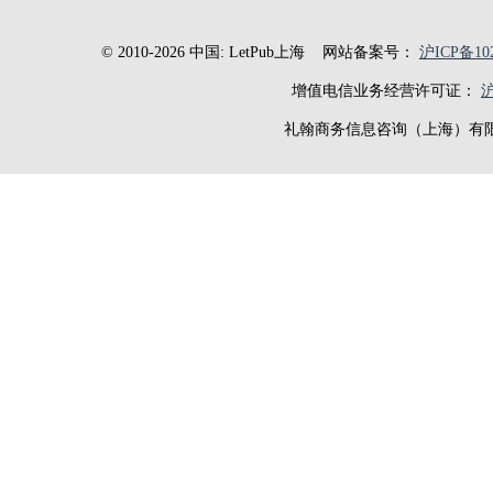
© 2010-2026 中国: LetPub上海
网站备案号：
沪ICP备102
增值电信业务经营许可证：
沪
礼翰商务信息咨询（上海）有限