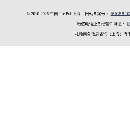
© 2010-2026 中国: LetPub上海
网站备案号：
沪ICP备102
增值电信业务经营许可证：
沪
礼翰商务信息咨询（上海）有限