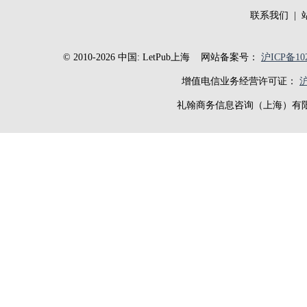
联系我们
|
© 2010-2026 中国: LetPub上海
网站备案号：
沪ICP备102
增值电信业务经营许可证：
沪
礼翰商务信息咨询（上海）有限