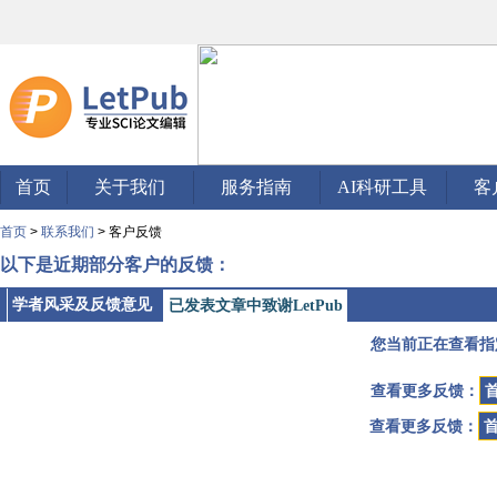
首页
关于我们
服务指南
AI科研工具
客
首页
>
联系我们
> 客户反馈
以下是近期部分客户的反馈：
学者风采及反馈意见
已发表文章中致谢LetPub
您当前正在查看指
查看更多反馈：
查看更多反馈：