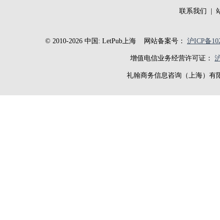
联系我们
|
© 2010-2026 中国: LetPub上海
网站备案号：
沪ICP备102
增值电信业务经营许可证：
沪
礼翰商务信息咨询（上海）有限