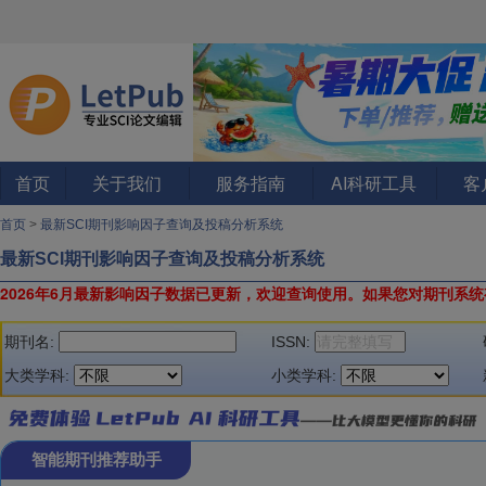
首页
关于我们
服务指南
AI科研工具
客
首页
>
最新SCI期刊影响因子查询及投稿分析系统
最新SCI期刊影响因子查询及投稿分析系统
2026年6月最新影响因子数据已更新，欢迎查询使用。
如果您对期刊系统
期刊名:
ISSN:
大类学科:
小类学科:
智能期刊推荐助手